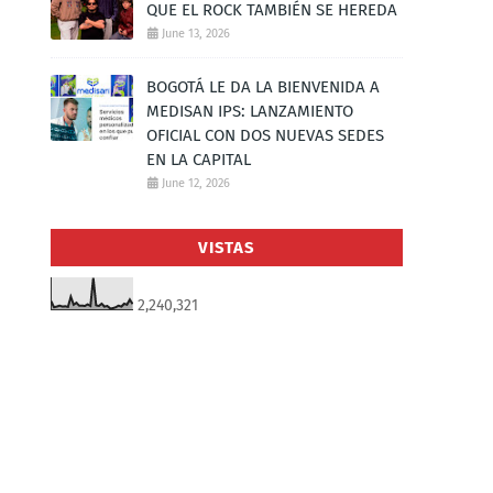
QUE EL ROCK TAMBIÉN SE HEREDA
June 13, 2026
BOGOTÁ LE DA LA BIENVENIDA A
MEDISAN IPS: LANZAMIENTO
OFICIAL CON DOS NUEVAS SEDES
EN LA CAPITAL
June 12, 2026
VISTAS
2,240,321