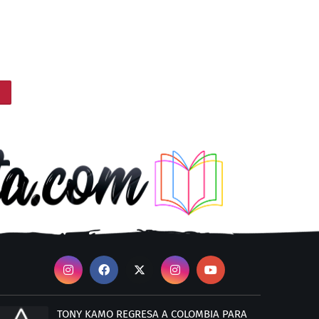
TONY KAMO REGRESA A COLOMBIA PARA