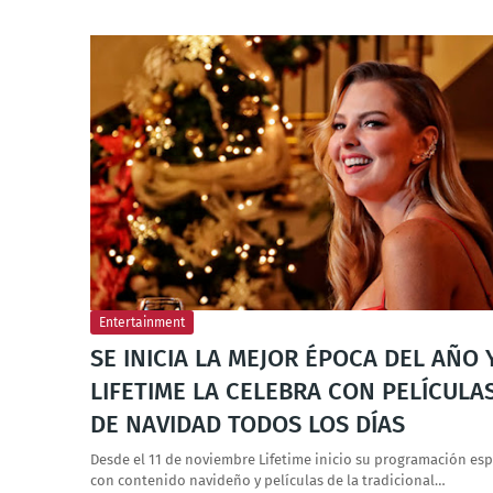
Entertainment
SE INICIA LA MEJOR ÉPOCA DEL AÑO 
LIFETIME LA CELEBRA CON PELÍCULA
DE NAVIDAD TODOS LOS DÍAS
Desde el 11 de noviembre Lifetime inicio su programación esp
con contenido navideño y películas de la tradicional…