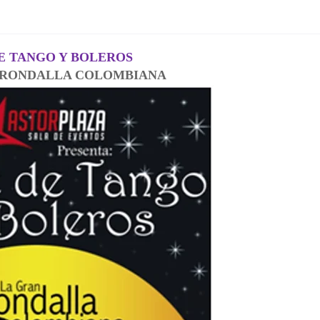
E TANGO Y BOLEROS
 RONDALLA COLOMBIANA