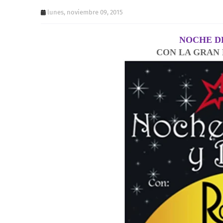
lunes, noviembre 09, 2015
NOCHE D
CON LA GRAN