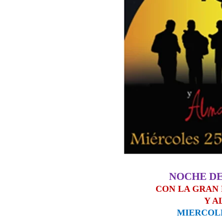
NOCHE DE
CON LA GRAN
Y A
MIERCOLE