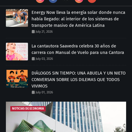
Energy Now lleva la energía solar donde nunca
había llegado: al interior de los sistemas de
transporte masivo de América Latina
July 21, 2026
La cantautora Saavedra celebra 30 años de
carrera con Manual de Vuelo para una Cantora
July 03, 2026
DIÁLOGOS SIN TIEMPO: UNA ABUELA Y UN NIETO
CONVERSAN SOBRE LOS DILEMAS QUE TODOS
VIVIMOS
July 01, 2026
NOTICIAS DE ECONOMIA