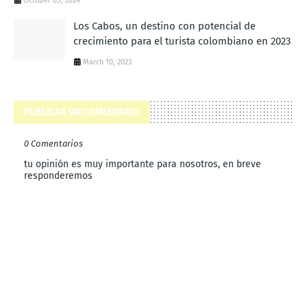
October 05, 2024
Los Cabos, un destino con potencial de
crecimiento para el turista colombiano en 2023
March 10, 2023
PUBLICAR UN COMENTARIO
0 Comentarios
tu opinión es muy importante para nosotros, en breve
responderemos