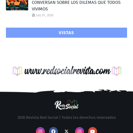
CONVERSAN SOBRE LOS DILEMAS QUE TODOS
VIVIMOS
July 01, 2026
VISTAS
2026 Revista Red Social | Todos los derechos reservados