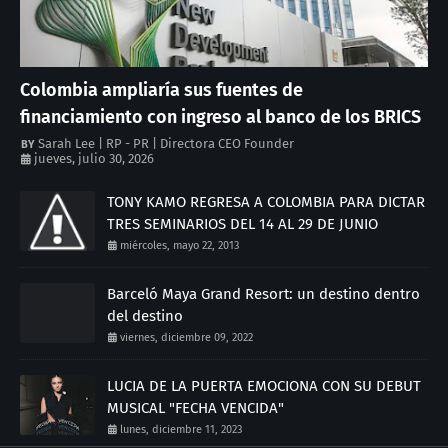
Colombia ampliaría sus fuentes de
financiamiento con ingreso al banco de los BRICS
Sarah Lee | RP - PR | Directora CEO Founder
jueves, julio 30, 2026
TONY KAMO REGRESA A COLOMBIA PARA DICTAR
TRES SEMINARIOS DEL 14 AL 29 DE JUNIO
miércoles, mayo 22, 2013
Barceló Maya Grand Resort: un destino dentro
del destino
viernes, diciembre 09, 2022
LUCIA DE LA PUERTA EMOCIONA CON SU DEBUT
MUSICAL "FECHA VENCIDA"
lunes, diciembre 11, 2023