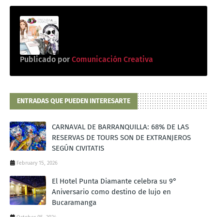
Publicado por
Comunicación Creativa
ENTRADAS QUE PUEDEN INTERESARTE
CARNAVAL DE BARRANQUILLA: 68% DE LAS
RESERVAS DE TOURS SON DE EXTRANJEROS
SEGÚN CIVITATIS
February 15, 2026
El Hotel Punta Diamante celebra su 9°
Aniversario como destino de lujo en
Bucaramanga