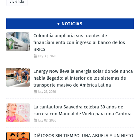
vivienda
+ NOTICIAS
Colombia ampliaría sus fuentes de
financiamiento con ingreso al banco de los
BRICS
July 30, 2026
Energy Now lleva la energía solar donde nunca
había llegado: al interior de los sistemas de
transporte masivo de América Latina
July 21, 2026
La cantautora Saavedra celebra 30 años de
carrera con Manual de Vuelo para una Cantora
July 03, 2026
DIÁLOGOS SIN TIEMPO: UNA ABUELA Y UN NIETO