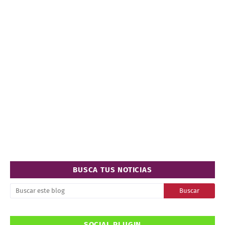
BUSCA TUS NOTICIAS
SOCIAL PLUGIN