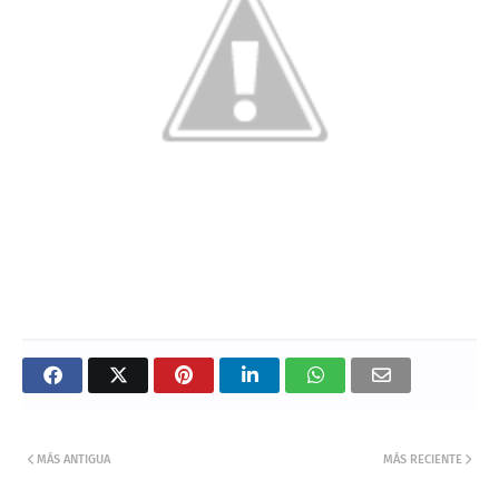
MÁS ANTIGUA
MÁS RECIENTE