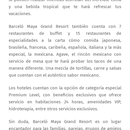
y una bebida tropical que te hará refrescar tus
vacaciones.
Barceló Maya Grand Resort también cuenta con 7
restaurantes de buffet y 15 restaurantes de
especialidades a la carta cómo comida japonesa,
brasileña, francesa, caribeña, española, italiana y la más
especial, la mexicana. Agave, el rincón mexicano con
servicio de mesa que te hará probar los tacos de una
manera diferente. Una mezcla de tortillas, carne y salsas
que cuentan con el auténtico sabor mexicano.
Los hoteles cuentan con la opción de categoría especial
Premium Level, con beneficios exclusivos que ofrece
servicio en habitaciones 24 horas, amenidades VIP,
hidroterapia, entre otros servicios exclusivos.
Sin duda, Barceló Maya Grand Resort es un lugar
encantador para las familias, parejas, grupos de amigos