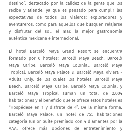
destino”, destacado por la calidez de la gente que los
recibe y atiende, ya que es pensado para cumplir las
expectativas de todos los viajeros; exploradores y
aventureros, como para aquellos que busquen relajarse
y disfrutar del sol, el mar, la mejor gastronomía
auténtica mexicana e internacional.
El hotel Barceló Maya Grand Resort se encuentra
formado por 6 hoteles: Barceló Maya Beach, Barceló
Maya Caribe, Barceló Maya Colonial, Barceló Maya
Tropical, Barceló Maya Palace & Barceló Maya Riviera -
Adults Only, de los cuales los hoteles Barceló Maya
Beach, Barceló Maya Caribe, Barceló Maya Colonial y
Barceló Maya Tropical suman un total de 2,004
habitaciones y el beneficio que te ofrece estos hoteles es
“Hospédese en 1 y disfrute de 4”. De la misma forma,
Barceló Maya Palace, un hotel de 755 habitaciones
categoría Junior Suite premiado con 4 diamantes por la
AAA, ofrece más opciones de entretenimiento y