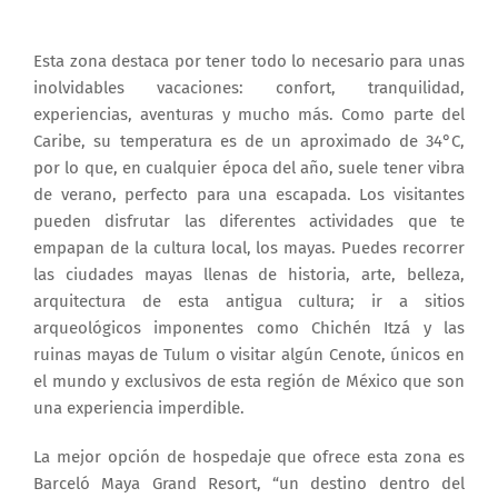
Esta zona destaca por tener todo lo necesario para unas
inolvidables vacaciones: confort, tranquilidad,
experiencias, aventuras y mucho más. Como parte del
Caribe, su temperatura es de un aproximado de 34°C,
por lo que, en cualquier época del año, suele tener vibra
de verano, perfecto para una escapada. Los visitantes
pueden disfrutar las diferentes actividades que te
empapan de la cultura local, los mayas. Puedes recorrer
las ciudades mayas llenas de historia, arte, belleza,
arquitectura de esta antigua cultura; ir a sitios
arqueológicos imponentes como Chichén Itzá y las
ruinas mayas de Tulum o visitar algún Cenote, únicos en
el mundo y exclusivos de esta región de México que son
una experiencia imperdible.
La mejor opción de hospedaje que ofrece esta zona es
Barceló Maya Grand Resort, “un destino dentro del