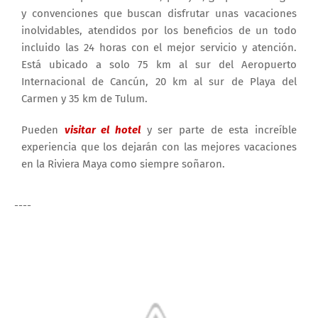
y convenciones que buscan disfrutar unas vacaciones
inolvidables, atendidos por los beneficios de un todo
incluido las 24 horas con el mejor servicio y atención.
Está ubicado a solo 75 km al sur del Aeropuerto
Internacional de Cancún, 20 km al sur de Playa del
Carmen y 35 km de Tulum.
Pueden
visitar el hotel
y ser parte de esta increíble
experiencia que los dejarán con las mejores vacaciones
en la Riviera Maya como siempre soñaron.
----