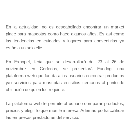
En la actualidad, no es descabellado encontrar un market
place para mascotas como hace algunos años. Es así como
las tendencias en cuidados y lugares para consentirlas ya
están a un solo clic.
En Expopet, feria que se desarrollará del 23 al 26 de
noviembre en Corferias, se presentará Fandog, una
plataforma web que facilita a los usuarios encontrar productos
y/o servicios para mascotas en sitios cercanos al punto de
ubicación de quien los requiere.
La plataforma web le permite al usuario comparar productos,
precios y elegir lo que más le interesa. Además podrá calificar
las empresas prestadoras del servicio.