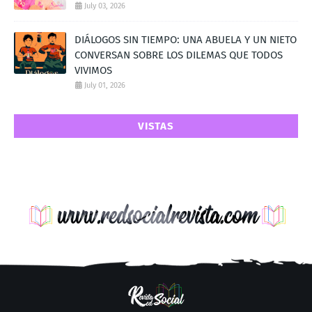
July 03, 2026
DIÁLOGOS SIN TIEMPO: UNA ABUELA Y UN NIETO
CONVERSAN SOBRE LOS DILEMAS QUE TODOS
VIVIMOS
July 01, 2026
VISTAS