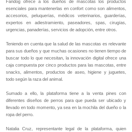
Fandog ofrece a los dueños de mascotas los productos
esenciales para mantenerlas en confort como son alimentos,
accesorios, peluquerías, médicos veterinarios, guarderías,
expertos en adiestramiento, paseadores, spas, cirugías,
urgencias, panaderías, servicios de adopción, entre otros.
Teniendo en cuenta que la salud de las mascotas es relevante
para sus dueños y que muchas ocasiones no tienen tiempo de
buscar todo lo que necesitan, la innovación digital ofrece una
caja compuesta por cinco productos para las mascotas, entre
snacks, alimentos, productos de aseo, higiene y juguetes,
todo según la raza del animal.
Sumado a ello, la plataforma tiene a la venta pines con
diferentes diseños de perros para que pueda ser ubicado y
llevado en todo momento, ya sea en la mochila del dueño o la
ropa del perro.
Natalia Cruz, representante legal de la plataforma, quien