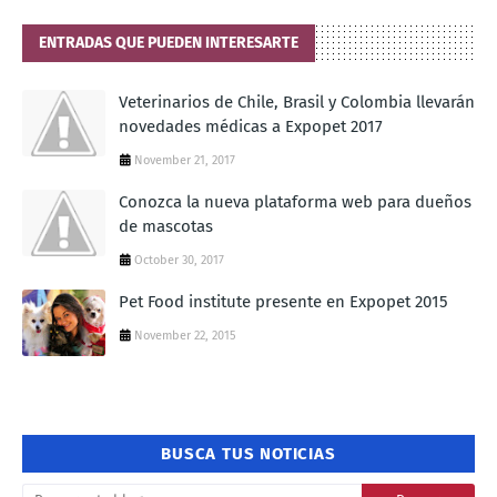
ENTRADAS QUE PUEDEN INTERESARTE
Veterinarios de Chile, Brasil y Colombia llevarán
novedades médicas a Expopet 2017
November 21, 2017
Conozca la nueva plataforma web para dueños
de mascotas
October 30, 2017
Pet Food institute presente en Expopet 2015
November 22, 2015
BUSCA TUS NOTICIAS