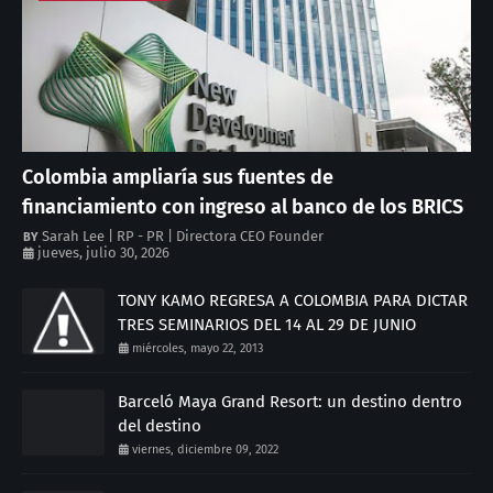
Colombia ampliaría sus fuentes de
financiamiento con ingreso al banco de los BRICS
Sarah Lee | RP - PR | Directora CEO Founder
jueves, julio 30, 2026
TONY KAMO REGRESA A COLOMBIA PARA DICTAR
TRES SEMINARIOS DEL 14 AL 29 DE JUNIO
miércoles, mayo 22, 2013
Barceló Maya Grand Resort: un destino dentro
del destino
viernes, diciembre 09, 2022