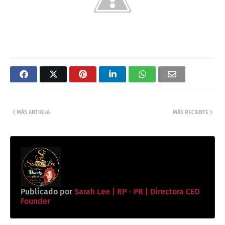
MÁS ANTIGUA
MÁS RECIENTE
Publicado por
Sarah Lee | RP - PR | Directora CEO
Founder