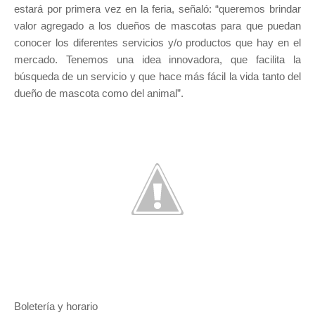
estará por primera vez en la feria, señaló: “queremos brindar
valor agregado a los dueños de mascotas para que puedan
conocer los diferentes servicios y/o productos que hay en el
mercado. Tenemos una idea innovadora, que facilita la
búsqueda de un servicio y que hace más fácil la vida tanto del
dueño de mascota como del animal”.
Boletería y horario