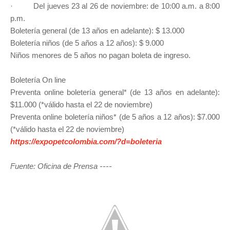
· Del jueves 23 al 26 de noviembre: de 10:00 a.m. a 8:00
p.m.
Boletería general (de 13 años en adelante): $ 13.000
Boletería niños (de 5 años a 12 años): $ 9.000
Niños menores de 5 años no pagan boleta de ingreso.
Boletería On line
Preventa online boletería general* (de 13 años en adelante):
$11.000 (*válido hasta el 22 de noviembre)
Preventa online boletería niños* (de 5 años a 12 años): $7.000
(*válido hasta el 22 de noviembre)
https://expopetcolombia.com/?d=boleteria
Fuente: Oficina de Prensa
----