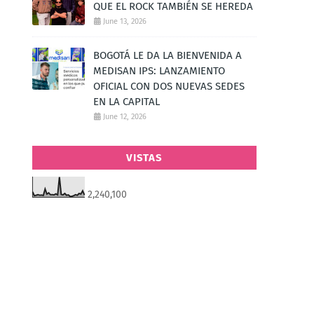
QUE EL ROCK TAMBIÉN SE HEREDA
June 13, 2026
BOGOTÁ LE DA LA BIENVENIDA A
MEDISAN IPS: LANZAMIENTO
OFICIAL CON DOS NUEVAS SEDES
EN LA CAPITAL
June 12, 2026
VISTAS
2,240,100