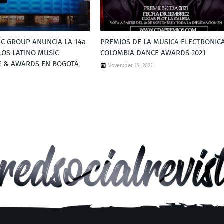
IC GROUP ANUNCIA LA 14a
PREMIOS DE LA MUSICA ELECTRONIC
LOS LATINO MUSIC
COLOMBIA DANCE AWARDS 2021
E & AWARDS EN BOGOTÁ
November 13, 2021