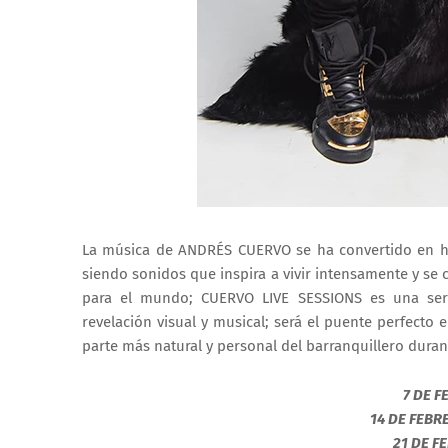
La música de ANDRÉS CUERVO se ha convertido en himn
siendo sonidos que inspira a vivir intensamente y se
para el mundo; CUERVO LIVE SESSIONS es una ser
revelación visual y musical; será el puente perfecto 
parte más natural y personal del barranquillero duran
7 DE 
14 DE FEBR
21 DE F