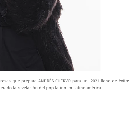
rpresas que prepara ANDRÉS CUERVO para un 2021 lleno de éxito
rado la revelación del pop latino en Latinoamérica.