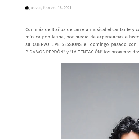
jueves, febrero 18, 2021
Con más de 8 años de carrera musical el cantante y
música pop latina, por medio de experiencias e histo
su CUERVO LIVE SESSIONS el domingo pasado con "
PIDAMOS PERDÓN" y "LA TENTACIÓN" los próximos do