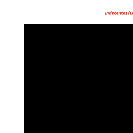
Indecentes (C