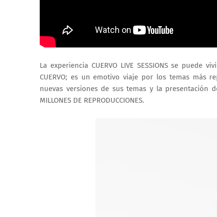
La experiencia CUERVO LIVE SESSIONS se puede viv
CUERVO; es un emotivo viaje por los temas más re
nuevas versiones de sus temas y la presentación 
MILLONES DE REPRODUCCIONES.