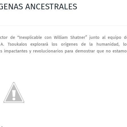
ÍGENAS ANCESTRALES
tor de “Inexplicable con William Shatner” junto al equipo d
o A. Tsoukalos explorará los orígenes de la humanidad, lo
s impactantes y revolucionarios para demostrar que no estamo