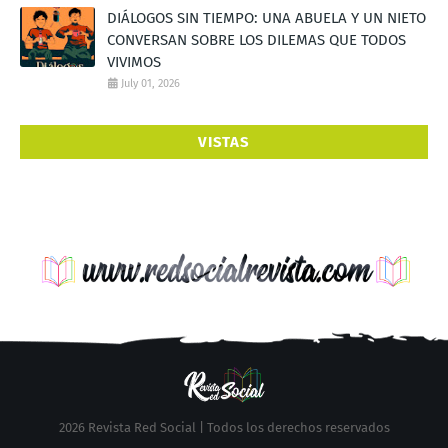
DIÁLOGOS SIN TIEMPO: UNA ABUELA Y UN NIETO
CONVERSAN SOBRE LOS DILEMAS QUE TODOS
VIVIMOS
July 01, 2026
VISTAS
2026 Revista Red Social | Todos los derechos reservados