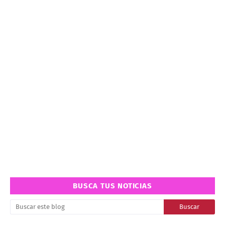
BUSCA TUS NOTICIAS