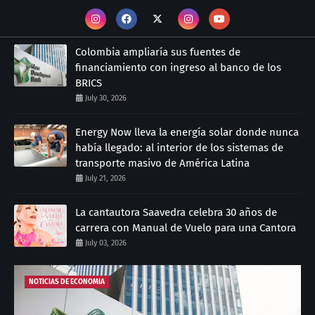
Colombia ampliaría sus fuentes de
financiamiento con ingreso al banco de los
BRICS
July 30, 2026
Energy Now lleva la energía solar donde nunca
había llegado: al interior de los sistemas de
transporte masivo de América Latina
July 21, 2026
La cantautora Saavedra celebra 30 años de
carrera con Manual de Vuelo para una Cantora
July 03, 2026
NOTICIAS DE ECONOMIA