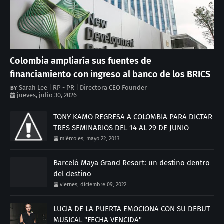
Colombia ampliaría sus fuentes de
financiamiento con ingreso al banco de los BRICS
Sarah Lee | RP - PR | Directora CEO Founder
jueves, julio 30, 2026
TONY KAMO REGRESA A COLOMBIA PARA DICTAR
TRES SEMINARIOS DEL 14 AL 29 DE JUNIO
miércoles, mayo 22, 2013
Barceló Maya Grand Resort: un destino dentro
del destino
viernes, diciembre 09, 2022
LUCIA DE LA PUERTA EMOCIONA CON SU DEBUT
MUSICAL "FECHA VENCIDA"