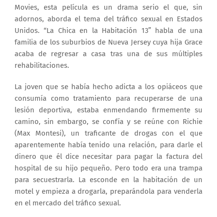
Movies, esta película es un drama serio el que, sin
adornos, aborda el tema del tráfico sexual en Estados
Unidos. “La Chica en la Habitación 13” habla de una
familia de los suburbios de Nueva Jersey cuya hija Grace
acaba de regresar a casa tras una de sus múltiples
rehabilitaciones.
La joven que se había hecho adicta a los opiáceos que
consumía como tratamiento para recuperarse de una
lesión deportiva, estaba enmendando firmemente su
camino, sin embargo, se confía y se reúne con Richie
(Max Montesi), un traficante de drogas con el que
aparentemente había tenido una relación, para darle el
dinero que él dice necesitar para pagar la factura del
hospital de su hijo pequeño. Pero todo era una trampa
para secuestrarla. La esconde en la habitación de un
motel y empieza a drogarla, preparándola para venderla
en el mercado del tráfico sexual.