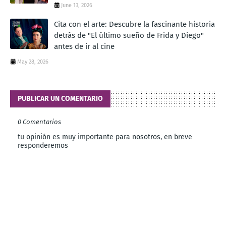
June 13, 2026
Cita con el arte: Descubre la fascinante historia
detrás de "El último sueño de Frida y Diego"
antes de ir al cine
May 28, 2026
PUBLICAR UN COMENTARIO
0 Comentarios
tu opinión es muy importante para nosotros, en breve
responderemos