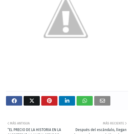
MÁS ANTIGUA
MÁS RECIENTE
“EL PRECIO DE LA HISTORIA EN LA
Después del escándalo, llegan