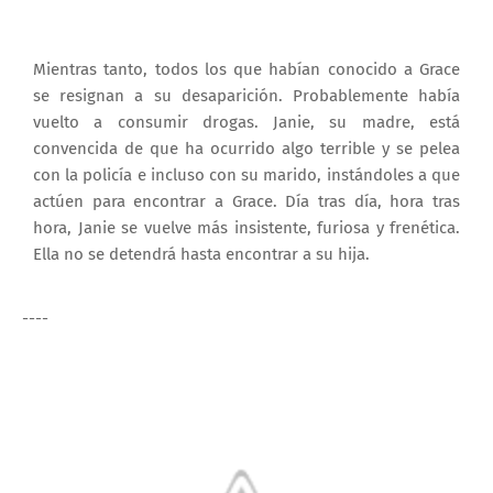
Mientras tanto, todos los que habían conocido a Grace
se resignan a su desaparición. Probablemente había
vuelto a consumir drogas. Janie, su madre, está
convencida de que ha ocurrido algo terrible y se pelea
con la policía e incluso con su marido, instándoles a que
actúen para encontrar a Grace. Día tras día, hora tras
hora, Janie se vuelve más insistente, furiosa y frenética.
Ella no se detendrá hasta encontrar a su hija.
----