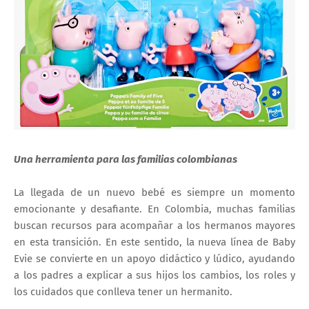
Una herramienta para las familias colombianas
La llegada de un nuevo bebé es siempre un momento
emocionante y desafiante. En Colombia, muchas familias
buscan recursos para acompañar a los hermanos mayores
en esta transición. En este sentido, la nueva línea de Baby
Evie se convierte en un apoyo didáctico y lúdico, ayudando
a los padres a explicar a sus hijos los cambios, los roles y
los cuidados que conlleva tener un hermanito.