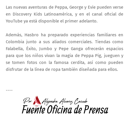
Las nuevas aventuras de Peppa, George y Evie pueden verse
en Discovery Kids Latinoamérica, y en el canal oficial de
YouTube ya está disponible el primer adelanto.
Además, Hasbro ha preparado experiencias familiares en
Colombia junto a sus aliados comerciales. Tiendas como
Falabella, Éxito, Jumbo y Pepe Ganga ofrecerán espacios
para que los niños vivan la magia de Peppa Pig, jueguen y
se tomen fotos con la famosa cerdita, así como pueden
disfrutar de la línea de ropa también diseñada para ellos.
----