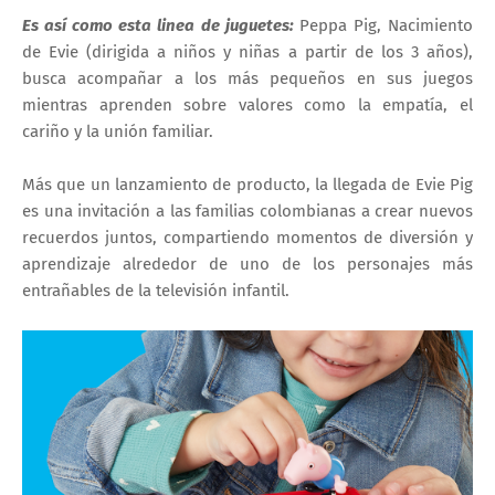
Es así como esta linea de juguetes:
Peppa Pig, Nacimiento
de Evie (dirigida a niños y niñas a partir de los 3 años),
busca acompañar a los más pequeños en sus juegos
mientras aprenden sobre valores como la empatía, el
cariño y la unión familiar.
Más que un lanzamiento de producto, la llegada de Evie Pig
es una invitación a las familias colombianas a crear nuevos
recuerdos juntos, compartiendo momentos de diversión y
aprendizaje alrededor de uno de los personajes más
entrañables de la televisión infantil.