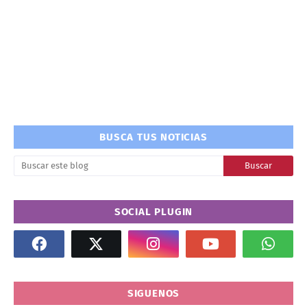
BUSCA TUS NOTICIAS
SOCIAL PLUGIN
SIGUENOS