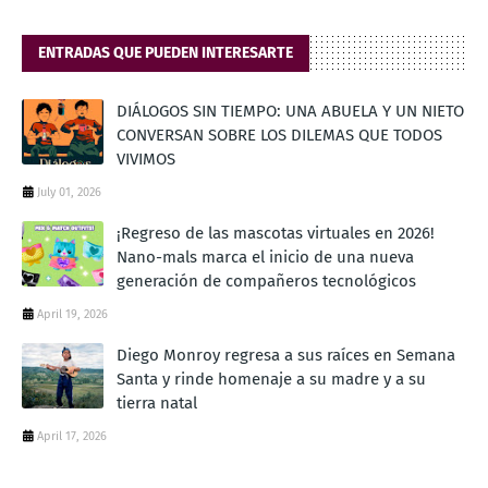
ENTRADAS QUE PUEDEN INTERESARTE
DIÁLOGOS SIN TIEMPO: UNA ABUELA Y UN NIETO
CONVERSAN SOBRE LOS DILEMAS QUE TODOS
VIVIMOS
July 01, 2026
¡Regreso de las mascotas virtuales en 2026!
Nano-mals marca el inicio de una nueva
generación de compañeros tecnológicos
April 19, 2026
Diego Monroy regresa a sus raíces en Semana
Santa y rinde homenaje a su madre y a su
tierra natal
April 17, 2026