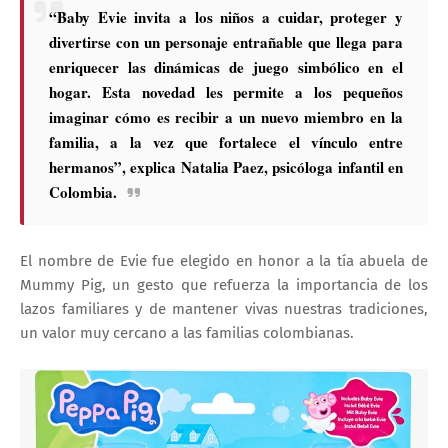
“Baby Evie invita a los niños a cuidar, proteger y
divertirse con un personaje entrañable que llega para
enriquecer las dinámicas de juego simbólico en el
hogar. Esta novedad les permite a los pequeños
imaginar cómo es recibir a un nuevo miembro en la
familia, a la vez que fortalece el vínculo entre
hermanos”, explica Natalia Paez, psicóloga infantil en
Colombia.
El nombre de Evie fue elegido en honor a la tía abuela de
Mummy Pig, un gesto que refuerza la importancia de los
lazos familiares y de mantener vivas nuestras tradiciones,
un valor muy cercano a las familias colombianas.