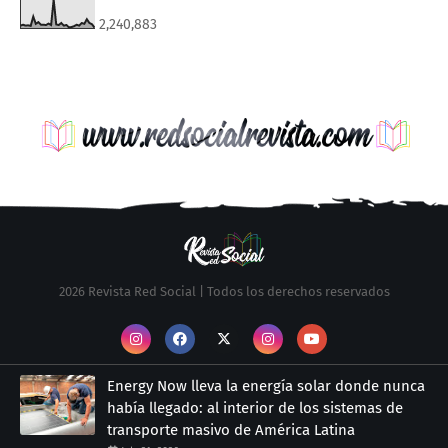
2,240,883
2026 Revista Red Social | Todos los derechos reservados
Energy Now lleva la energía solar donde nunca
había llegado: al interior de los sistemas de
transporte masivo de América Latina