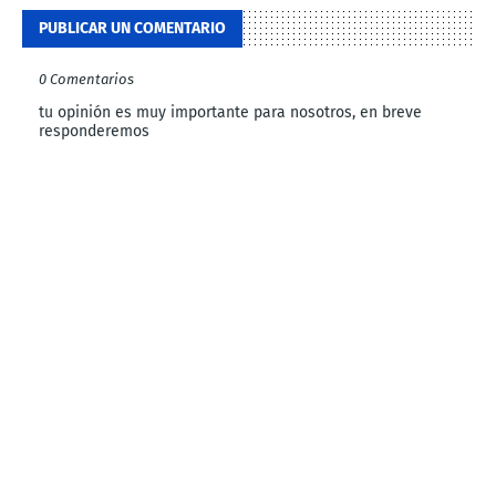
PUBLICAR UN COMENTARIO
0 Comentarios
tu opinión es muy importante para nosotros, en breve
responderemos