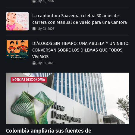
July 21, 2026
La cantautora Saavedra celebra 30 años de
carrera con Manual de Vuelo para una Cantora
July 03, 2026
DIÁLOGOS SIN TIEMPO: UNA ABUELA Y UN NIETO
CONVERSAN SOBRE LOS DILEMAS QUE TODOS
VIVIMOS
July 01, 2026
NOTICIAS DE ECONOMIA
Colombia ampliaría sus fuentes de