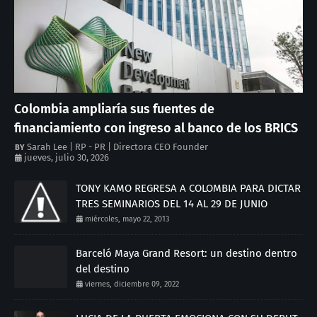
Colombia ampliaría sus fuentes de
financiamiento con ingreso al banco de los BRICS
Sarah Lee | RP - PR | Directora CEO Founder
jueves, julio 30, 2026
TONY KAMO REGRESA A COLOMBIA PARA DICTAR
TRES SEMINARIOS DEL 14 AL 29 DE JUNIO
miércoles, mayo 22, 2013
Barceló Maya Grand Resort: un destino dentro
del destino
viernes, diciembre 09, 2022