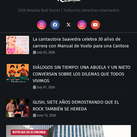
2026 Revista Red Social | Todos los derechos reservados
La cantautora Saavedra celebra 30 años de
carrera con Manual de Vuelo para una Cantora
July 03, 2026
DIÁLOGOS SIN TIEMPO: UNA ABUELA Y UN NIETO
CONVERSAN SOBRE LOS DILEMAS QUE TODOS
VIVIMOS
July 01, 2026
GLISH, SIETE AÑOS DEMOSTRANDO QUE EL
ROCK TAMBIÉN SE HEREDA
June 13, 2026
NOTICIAS DE ECONOMIA