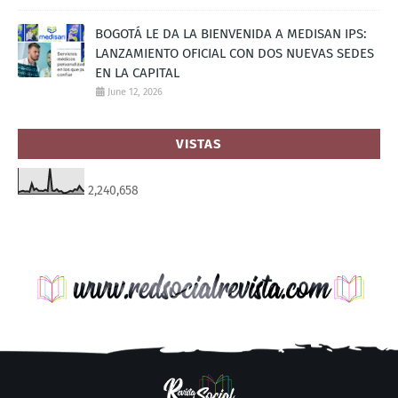
BOGOTÁ LE DA LA BIENVENIDA A MEDISAN IPS:
LANZAMIENTO OFICIAL CON DOS NUEVAS SEDES
EN LA CAPITAL
June 12, 2026
VISTAS
2,240,658