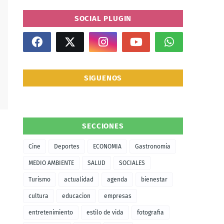
SOCIAL PLUGIN
SIGUENOS
SECCIONES
Cine
Deportes
ECONOMIA
Gastronomia
MEDIO AMBIENTE
SALUD
SOCIALES
Turismo
actualidad
agenda
bienestar
cultura
educacion
empresas
entretenimiento
estilo de vida
fotografia