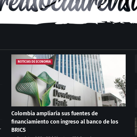
NOTICIAS DE ECONOMIA
Colombia ampliaría sus fuentes de
financiamiento con ingreso al banco de los
L
BRICS