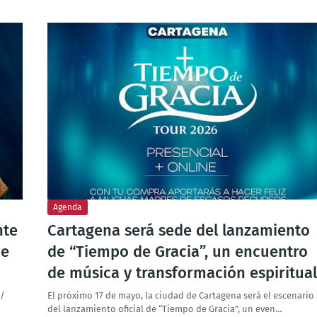
Agenda
nte
Cartagena será sede del lanzamiento
de
de “Tiempo de Gracia”, un encuentro
de música y transformación espiritual
 /
El próximo 17 de mayo, la ciudad de Cartagena será el escenario
del lanzamiento oficial de “Tiempo de Gracia”, un even…