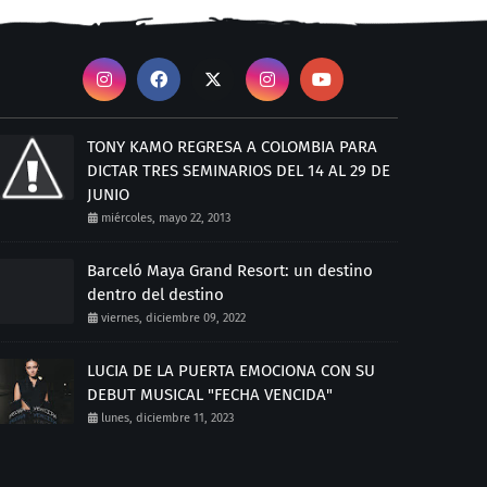
TONY KAMO REGRESA A COLOMBIA PARA
DICTAR TRES SEMINARIOS DEL 14 AL 29 DE
JUNIO
miércoles, mayo 22, 2013
Barceló Maya Grand Resort: un destino
dentro del destino
viernes, diciembre 09, 2022
LUCIA DE LA PUERTA EMOCIONA CON SU
DEBUT MUSICAL "FECHA VENCIDA"
lunes, diciembre 11, 2023