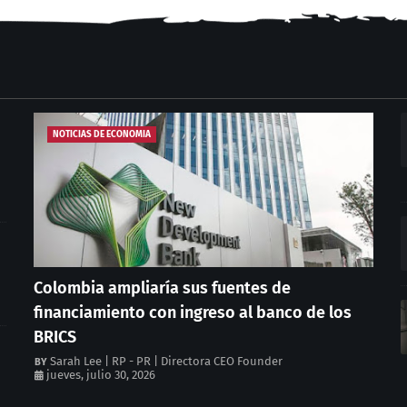
NOTICIAS DE ECONOMIA
Colombia ampliaría sus fuentes de
financiamiento con ingreso al banco de los
BRICS
Sarah Lee | RP - PR | Directora CEO Founder
jueves, julio 30, 2026