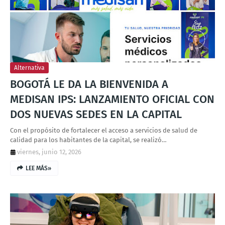
T
S
Alternativa
BOGOTÁ LE DA LA BIENVENIDA A
MEDISAN IPS: LANZAMIENTO OFICIAL CON
DOS NUEVAS SEDES EN LA CAPITAL
Con el propósito de fortalecer el acceso a servicios de salud de
calidad para los habitantes de la capital, se realizó…
viernes, junio 12, 2026
LEE MÁS»