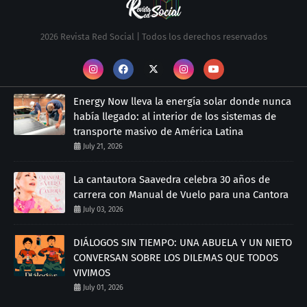
2026 Revista Red Social | Todos los derechos reservados
Energy Now lleva la energía solar donde nunca
había llegado: al interior de los sistemas de
transporte masivo de América Latina
July 21, 2026
La cantautora Saavedra celebra 30 años de
carrera con Manual de Vuelo para una Cantora
July 03, 2026
DIÁLOGOS SIN TIEMPO: UNA ABUELA Y UN NIETO
CONVERSAN SOBRE LOS DILEMAS QUE TODOS
VIVIMOS
July 01, 2026