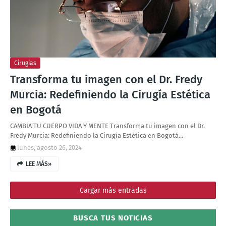
Cirugias
Transforma tu imagen con el Dr. Fredy
Murcia: Redefiniendo la Cirugía Estética
en Bogotá
CAMBIA TU CUERPO VIDA Y MENTE Transforma tu imagen con el Dr.
Fredy Murcia: Redefiniendo la Cirugía Estética en Bogotá…
lunes, agosto 26, 2024
LEE MÁS»
Cargar más entradas
BUSCA TUS NOTICIAS