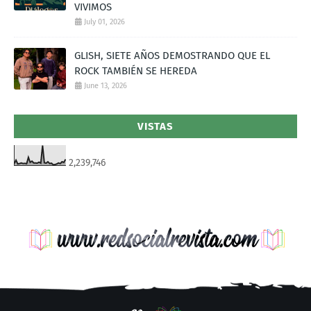
VIVIMOS
July 01, 2026
GLISH, SIETE AÑOS DEMOSTRANDO QUE EL
ROCK TAMBIÉN SE HEREDA
June 13, 2026
VISTAS
2,239,746