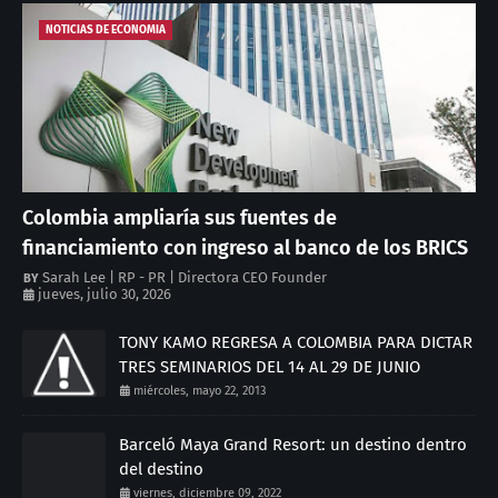
NOTICIAS DE ECONOMIA
Colombia ampliaría sus fuentes de
financiamiento con ingreso al banco de los BRICS
Sarah Lee | RP - PR | Directora CEO Founder
jueves, julio 30, 2026
TONY KAMO REGRESA A COLOMBIA PARA DICTAR
TRES SEMINARIOS DEL 14 AL 29 DE JUNIO
miércoles, mayo 22, 2013
Barceló Maya Grand Resort: un destino dentro
del destino
viernes, diciembre 09, 2022