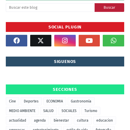
SOCIAL PLUGIN
SIGUENOS
SECCIONES
Cine
Deportes
ECONOMIA
Gastronomia
MEDIO AMBIENTE
SALUD
SOCIALES
Turismo
actualidad
agenda
bienestar
cultura
educacion