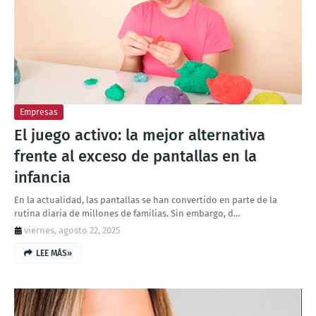
Empresas
El juego activo: la mejor alternativa
frente al exceso de pantallas en la
infancia
En la actualidad, las pantallas se han convertido en parte de la
rutina diaria de millones de familias. Sin embargo, d…
viernes, agosto 22, 2025
LEE MÁS»