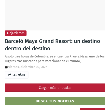
T
S
Alojamientos
Barceló Maya Grand Resort: un destino
dentro del destino
A solo tres horas de Colombia, se encuentra Riviera Maya, uno de los
lugares más buscados para vacacionar en el mundo,…
viernes, diciembre 09, 2022
LEE MÁS»
Cargar más entradas
BUSCA TUS NOTICIAS