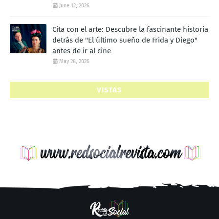
June 12, 2026
Cita con el arte: Descubre la fascinante historia
detrás de "El último sueño de Frida y Diego"
antes de ir al cine
May 28, 2026
VISTAS