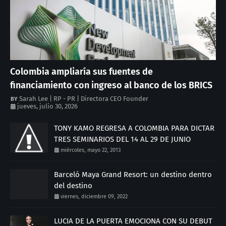
Colombia ampliaría sus fuentes de
financiamiento con ingreso al banco de los BRICS
Sarah Lee | RP - PR | Directora CEO Founder
jueves, julio 30, 2026
TONY KAMO REGRESA A COLOMBIA PARA DICTAR
TRES SEMINARIOS DEL 14 AL 29 DE JUNIO
miércoles, mayo 22, 2013
Barceló Maya Grand Resort: un destino dentro
del destino
viernes, diciembre 09, 2022
LUCIA DE LA PUERTA EMOCIONA CON SU DEBUT