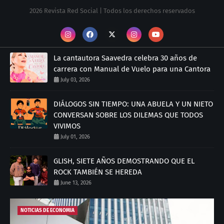
2026 Revista Red Social | Todos los derechos reservados
La cantautora Saavedra celebra 30 años de
carrera con Manual de Vuelo para una Cantora
July 03, 2026
DIÁLOGOS SIN TIEMPO: UNA ABUELA Y UN NIETO
CONVERSAN SOBRE LOS DILEMAS QUE TODOS
VIVIMOS
July 01, 2026
GLISH, SIETE AÑOS DEMOSTRANDO QUE EL
ROCK TAMBIÉN SE HEREDA
June 13, 2026
NOTICIAS DE ECONOMIA