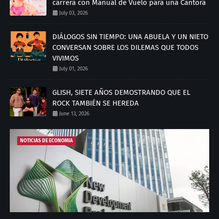
carrera con Manual de Vuelo para una Cantora
July 03, 2026
DIÁLOGOS SIN TIEMPO: UNA ABUELA Y UN NIETO
CONVERSAN SOBRE LOS DILEMAS QUE TODOS
VIVIMOS
July 01, 2026
GLISH, SIETE AÑOS DEMOSTRANDO QUE EL
ROCK TAMBIÉN SE HEREDA
June 13, 2026
NOTICIAS DE ECONOMIA