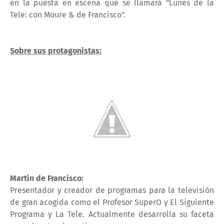
en la puesta en escena que se llamará "Lunes de la
Tele: con Moure & de Francisco".
Sobre sus protagonistas:
Martin de Francisco:
Presentador y creador de programas para la televisión
de gran acogida como el Profesor SuperO y El Siguiente
Programa y La Tele. Actualmente desarrolla su faceta