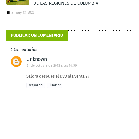
DE LAS REGIONES DE COLOMBIA
January 13, 2026
PUBLICAR UN COMENTARIO
1 Comentarios
Unknown
21 de octubre de 2013 a las 14:59
Saldra despues el DVD ala venta ??
Responder
Eliminar