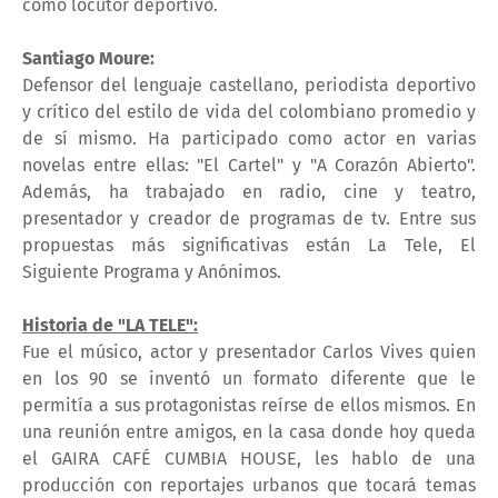
como locutor deportivo.
Santiago Moure:
Defensor del lenguaje castellano, periodista deportivo
y crítico del estilo de vida del colombiano promedio y
de sí mismo. Ha participado como actor en varias
novelas entre ellas: "El Cartel" y "A Corazón Abierto".
Además, ha trabajado en radio, cine y teatro,
presentador y creador de programas de tv. Entre sus
propuestas más significativas están La Tele, El
Siguiente Programa y Anónimos.
Historia de "LA TELE":
Fue el músico, actor y presentador
Carlos Vives quien
en los 90 se inventó un formato diferente que le
permitía a sus protagonistas reírse de ellos mismos. En
una reunión entre amigos, en la casa donde hoy queda
el GAIRA CAFÉ CUMBIA HOUSE, les hablo de una
producción con reportajes urbanos que tocará temas