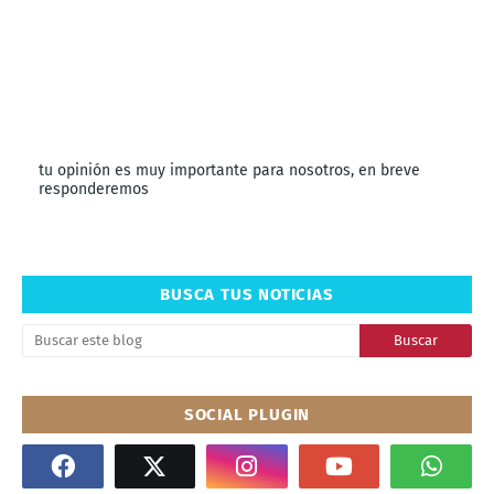
tu opinión es muy importante para nosotros, en breve
responderemos
BUSCA TUS NOTICIAS
SOCIAL PLUGIN