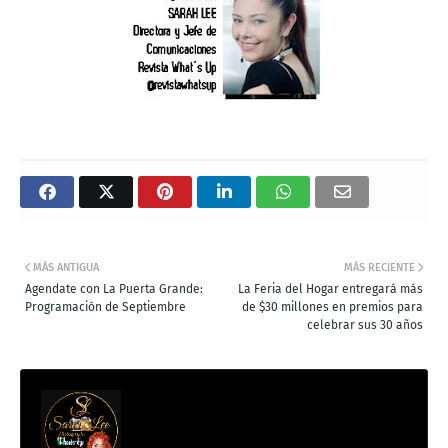
MÁS ANTIGUA
MÁS RECIENTE
Agendate con La Puerta Grande:
La Feria del Hogar entregará más
Programación de Septiembre
de $30 millones en premios para
celebrar sus 30 años