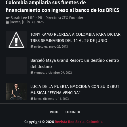
Colombia ampliaría sus fuentes de
financiamiento con ingreso al banco de los BRICS
Sarah Lee | RP - PR | Directora CEO Founder
jueves, julio 30, 2026
TONY KAMO REGRESA A COLOMBIA PARA DICTAR
TRES SEMINARIOS DEL 14 AL 29 DE JUNIO
miércoles, mayo 22, 2013
Barceló Maya Grand Resort: un destino dentro
del destino
viernes, diciembre 09, 2022
LUCIA DE LA PUERTA EMOCIONA CON SU DEBUT
MUSICAL "FECHA VENCIDA"
lunes, diciembre 11, 2023
INICIO
CONTACTO
Copyright ©
2026
Revista Red Social Colombia