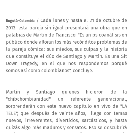
Cada lunes y hasta el 21 de octubre de
/
Bogotá-Colombia
2013, esta pareja sin igual presentará una obra que en
palabras de Martin de Francisco: "Es un psicoanálisis en
público donde afloran los más recónditos problemas de
la pareja cómica; sus miedos, sus culpas y la historia
que constituye el dúo de Santiago y Martín. Es una Sit
Down Tragedy, en el que nos respondemos porqué
somos así como colombianos", concluye.
Martin y Santiago quienes hicieron de la
"chibchombianidad" un referente generacional,
sorprenderán con este nuevo capitulo en vivo de "LA
TELE", que después de veinte años, llega con temas
nuevos, irreverentes, divertidos, sarcásticos, y hasta
quizás algo más maduros y sensatos. Eso se descubrirá