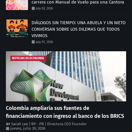
carrera con Manual de Vuelo para una Cantora
July 03, 2026
DIÁLOGOS SIN TIEMPO: UNA ABUELA Y UN NIETO
CONVERSAN SOBRE LOS DILEMAS QUE TODOS
VIVIMOS
July 01, 2026
NOTICIAS DE ECONOMIA
Colombia ampliaría sus fuentes de
financiamiento con ingreso al banco de los BRICS
Sarah Lee | RP - PR | Directora CEO Founder
jueves, julio 30, 2026