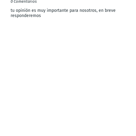
0 Comentarios
tu opinión es muy importante para nosotros, en breve
responderemos