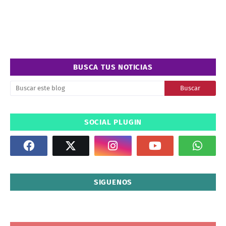
BUSCA TUS NOTICIAS
SOCIAL PLUGIN
SIGUENOS