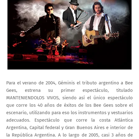
Para el verano de 2004, Géminis el tributo argentino a Bee
Gees, estrena su primer espectáculo, titulado
MANTENIENDOLOS VIVOS, siendo así el único espectáculo
que corre los 40 años de éxitos de los Bee Gees sobre el
escenario, utilizando para eso los instrumentos y vestuarios
adecuados. Espectáculo que corre la costa Atlántica
Argentina, Capital federal y Gran Buenos Aires e interior de
la República Argentina. A lo largo de 2005, casi 3 años de