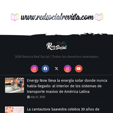
2026 Revista Red Social | Todos los derechos reservados
Energy Now lleva la energía solar donde nunca
había llegado: al interior de los sistemas de
transporte masivo de América Latina
July 21, 2026
La cantautora Saavedra celebra 30 años de