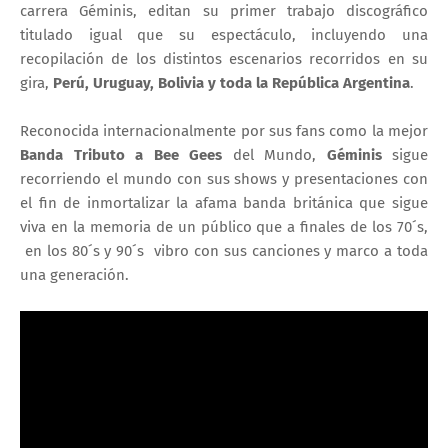
carrera Géminis, editan su primer trabajo discográfico
titulado igual que su espectáculo, incluyendo una
recopilación de los distintos escenarios recorridos en su
gira,
Perú, Uruguay, Bolivia y toda la República Argentina
.
Reconocida internacionalmente por sus fans como la mejor
Banda Tributo a Bee Gees
del Mundo,
Géminis
sigue
recorriendo el mundo con sus shows y presentaciones con
el fin de inmortalizar la afama banda británica que sigue
viva en la memoria de un público que a finales de los 70´s,
en los 80´s y 90´s vibro con sus canciones y marco a toda
una generación.