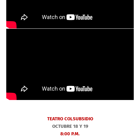
TEATRO COLSUBSIDIO
OCTUBRE 18 Y 19
8:00 P.M.