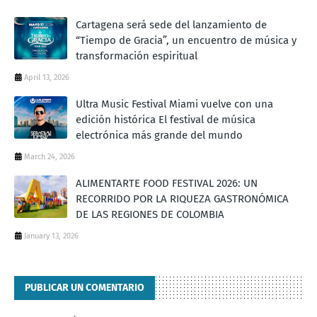
Cartagena será sede del lanzamiento de
“Tiempo de Gracia”, un encuentro de música y
transformación espiritual
April 13, 2026
Ultra Music Festival Miami vuelve con una
edición histórica El festival de música
electrónica más grande del mundo
March 24, 2026
ALIMENTARTE FOOD FESTIVAL 2026: UN
RECORRIDO POR LA RIQUEZA GASTRONÓMICA
DE LAS REGIONES DE COLOMBIA
January 13, 2026
PUBLICAR UN COMENTARIO