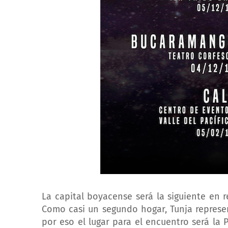
La capital boyacense será la siguiente en
Como casi un segundo hogar, Tunja represe
por eso el lugar para el encuentro será la P