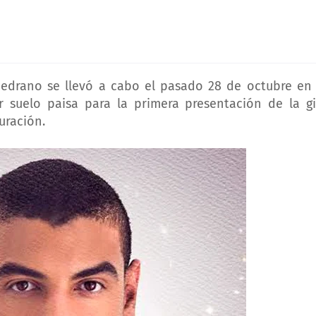
edrano se llevó a cabo el pasado 28 de octubre en 
r suelo paisa para la primera presentación de la gi
uración.