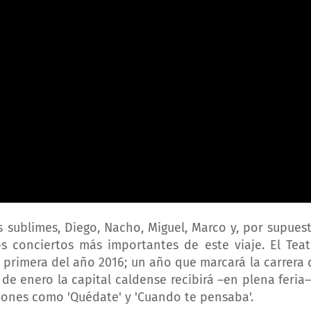
 sublimes, Diego, Nacho, Miguel, Marco y, por supuest
s conciertos más importantes de este viaje. El Teat
 primera del año 2016; un año que marcará la carrera 
de enero la capital caldense recibirá –en plena feria–
anciones como 'Quédate' y 'Cuando te pensaba'.