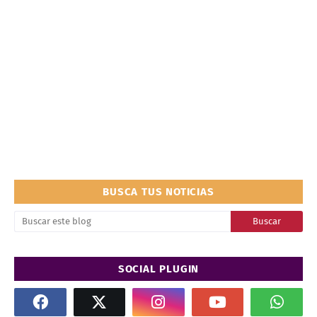
BUSCA TUS NOTICIAS
SOCIAL PLUGIN