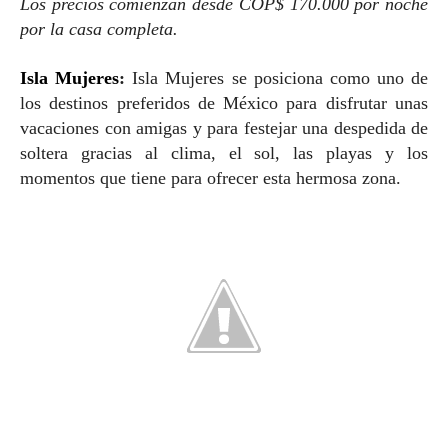
Los precios comienzan desde COP$ 170.000 por noche
por la casa completa.
Isla Mujeres
:
Isla Mujeres se posiciona como uno de
los destinos preferidos de México para disfrutar unas
vacaciones con amigas y para festejar una despedida de
soltera gracias al clima, el sol, las playas y los
momentos que tiene para ofrecer esta hermosa zona.