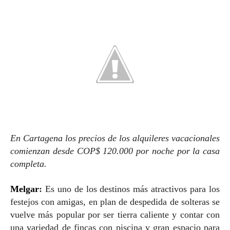
En Cartagena los precios de los alquileres vacacionales
comienzan desde COP$ 120.000 por noche por la casa
completa.
Melgar
:
Es uno de los destinos más atractivos para los
festejos con amigas, en plan de despedida de solteras se
vuelve más popular por ser tierra caliente y contar con
una variedad de fincas con piscina y gran espacio para