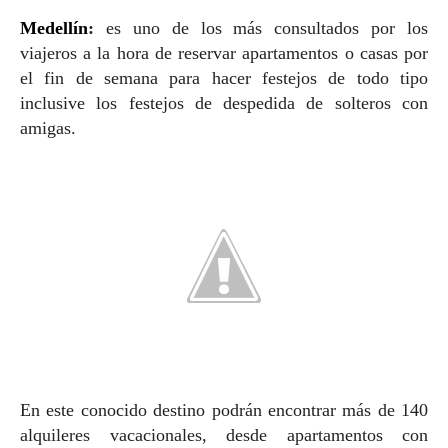
Medellín
:
es uno de los más consultados por los
viajeros a la hora de reservar apartamentos o casas por
el fin de semana para hacer festejos de todo tipo
inclusive los festejos de despedida de solteros con
amigas.
En este conocido destino podrán encontrar más de 140
alquileres vacacionales, desde apartamentos con