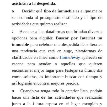
asistirán a la despedida
.
Decidir qué
tipo de inmueble
es el que mejor
se acomoda al presupuesto destinado y al tipo de
actividades que quieran realizar.
Acceder a las plataformas que brindan diversas
opciones para alquiler.
Buscar por Internet un
inmueble
para celebrar una despedida de soltera es
una tendencia que está en auge, plataformas de
clasificados en línea como
HomeAway
aparecen en
escena para ayudar a aquellas que quieren
encontrar el mejor lugar para festejar su último día
como solteras, es importante buscar con tiempo y
así lograrán encontrar mejores precios.
Cuando ya tenga todo lo anterior listo, podrán
hacer una
lista de las actividades
que realizarán
junto a la futura esposa en el lugar escogido y