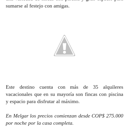
sumarse al festejo con amigas.
Este destino cuenta con más de 35 alquileres
vacacionales que en su mayoría son fincas con piscina
y espacio para disfrutar al máximo.
En Melgar los precios comienzan desde COP$ 275.000
por noche por la casa completa.