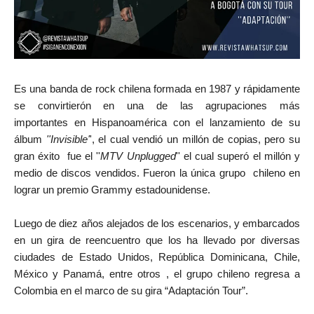
Es una banda de rock chilena formada en 1987 y rápidamente
se convirtierón en una de las agrupaciones más
importantes en Hispanoamérica con el lanzamiento de su
álbum
''Invisible'
', el cual vendió un millón de copias, pero su
gran éxito fue el ''
MTV Unplugged
'' el cual superó el millón y
medio de discos vendidos. Fueron la única grupo chileno en
lograr un premio Grammy estadounidense.
Luego de diez años alejados de los escenarios, y embarcados
en un gira de reencuentro que los ha llevado por diversas
ciudades de Estado Unidos, República Dominicana, Chile,
México y Panamá, entre otros , el grupo chileno regresa a
Colombia en el marco de su gira “Adaptación Tour”.