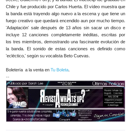
Chile y fue producido por Carlos Huerta. El vídeo muestra que
la banda está trayendo algo nuevo a la escena y que tiene un
fuego creativo que quedará encendido aun por mucho tiempo.
'Adaptación' sale después de 13 años sin sacar un disco e
incluye 12 canciones completamente inéditas, escritas por
los tres miembros, demostrando una fascinante evolución de
la banda. El sonido de estas canciones es definido como
'ecléctico,' según su vocalista Beto Cuevas.
Boletería a la venta en
Tu Boleta
.
--