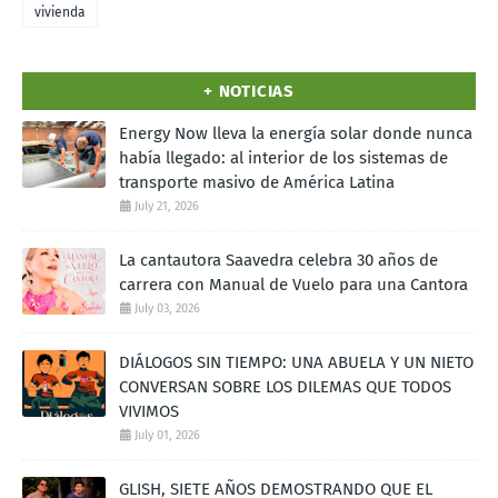
vivienda
+ NOTICIAS
Energy Now lleva la energía solar donde nunca
había llegado: al interior de los sistemas de
transporte masivo de América Latina
July 21, 2026
La cantautora Saavedra celebra 30 años de
carrera con Manual de Vuelo para una Cantora
July 03, 2026
DIÁLOGOS SIN TIEMPO: UNA ABUELA Y UN NIETO
CONVERSAN SOBRE LOS DILEMAS QUE TODOS
VIVIMOS
July 01, 2026
GLISH, SIETE AÑOS DEMOSTRANDO QUE EL