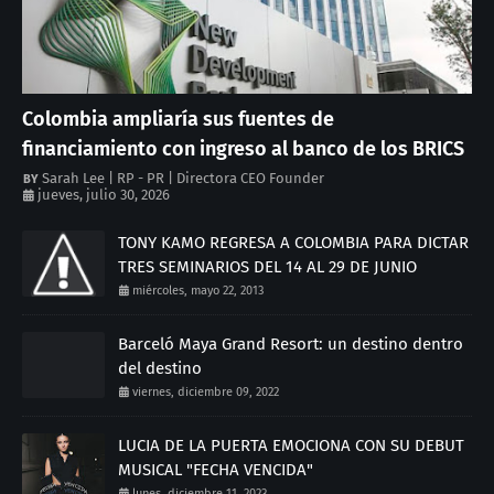
Colombia ampliaría sus fuentes de
financiamiento con ingreso al banco de los BRICS
Sarah Lee | RP - PR | Directora CEO Founder
jueves, julio 30, 2026
TONY KAMO REGRESA A COLOMBIA PARA DICTAR
TRES SEMINARIOS DEL 14 AL 29 DE JUNIO
miércoles, mayo 22, 2013
Barceló Maya Grand Resort: un destino dentro
del destino
viernes, diciembre 09, 2022
LUCIA DE LA PUERTA EMOCIONA CON SU DEBUT
MUSICAL "FECHA VENCIDA"
lunes, diciembre 11, 2023