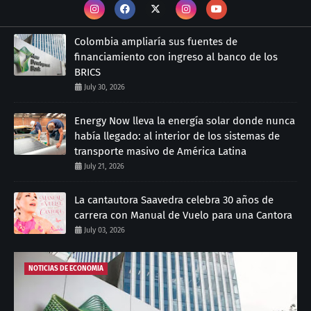
Colombia ampliaría sus fuentes de
financiamiento con ingreso al banco de los
BRICS
July 30, 2026
Energy Now lleva la energía solar donde nunca
había llegado: al interior de los sistemas de
transporte masivo de América Latina
July 21, 2026
La cantautora Saavedra celebra 30 años de
carrera con Manual de Vuelo para una Cantora
July 03, 2026
NOTICIAS DE ECONOMIA