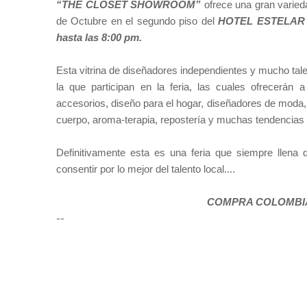
“THE CLOSET SHOWROOM”
ofrece una gran varied
de Octubre en el segundo piso del
HOTEL ESTELAR PA
hasta las 8:00 pm.
Esta vitrina de diseñadores independientes y mucho tale
la que participan en la feria, las cuales ofrecerán 
accesorios, diseño para el hogar, diseñadores de moda, 
cuerpo, aroma-terapia, repostería y muchas tendencias 
Definitivamente esta es una feria que siempre llena 
consentir por lo mejor del talento local....
COMPRA COLOMBIA
--