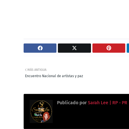
MÁS ANTIGUA
Encuentro Nacional de artistas y paz
Publicado por
Sarah Lee | RP - PR