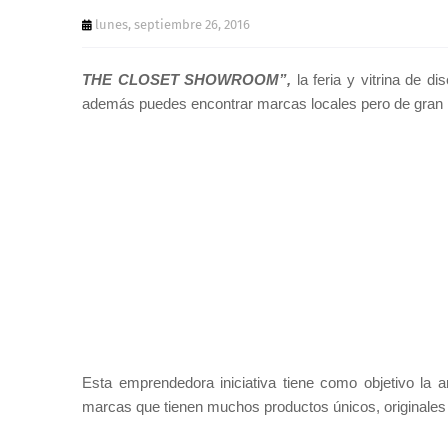
lunes, septiembre 26, 2016
THE CLOSET SHOWROOM”,
la feria y vitrina de 
además puedes encontrar marcas locales pero de gran re
Esta emprendedora iniciativa tiene como objetivo la 
marcas que tienen muchos productos únicos, originales y