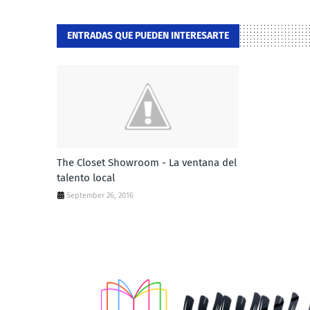
ENTRADAS QUE PUEDEN INTERESARTE
The Closet Showroom - La ventana del
talento local
September 26, 2016