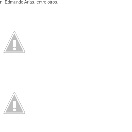
n, Edmundo Arias, entre otros.