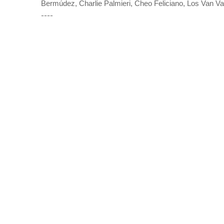
Bermúdez, Charlie Palmieri, Cheo Feliciano, Los Van Va
----