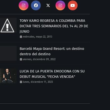
TONY KAMO REGRESA A COLOMBIA PARA
DICTAR TRES SEMINARIOS DEL 14 AL 29 DE
JUNIO
miércoles, mayo 22, 2013
Barceló Maya Grand Resort: un destino
dentro del destino
viernes, diciembre 09, 2022
LUCIA DE LA PUERTA EMOCIONA CON SU
DEBUT MUSICAL "FECHA VENCIDA"
lunes, diciembre 11, 2023