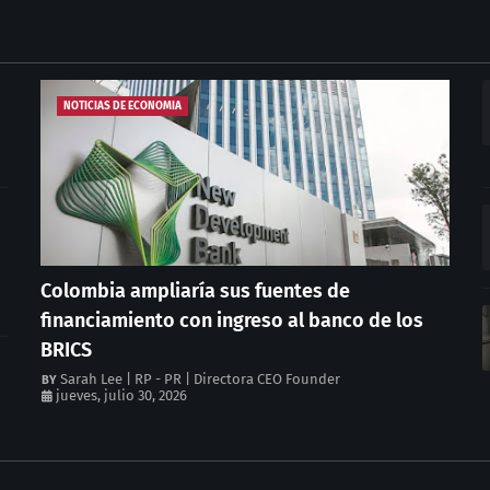
NOTICIAS DE ECONOMIA
Colombia ampliaría sus fuentes de
financiamiento con ingreso al banco de los
BRICS
Sarah Lee | RP - PR | Directora CEO Founder
jueves, julio 30, 2026