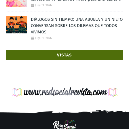
July 03, 2026
DIÁLOGOS SIN TIEMPO: UNA ABUELA Y UN NIETO
CONVERSAN SOBRE LOS DILEMAS QUE TODOS
VIVIMOS
July 01, 2026
VISTAS