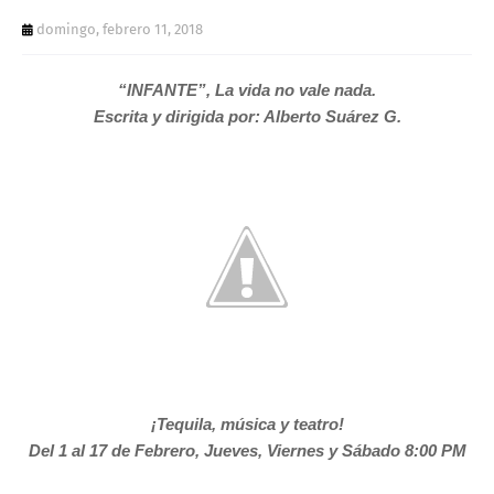
T
domingo, febrero 11, 2018
S
“INFANTE”, La vida no vale nada.
Escrita y dirigida por: Alberto Suárez G.
¡Tequila, música y teatro!
Del 1 al 17 de Febrero, Jueves, Viernes y Sábado 8:00 PM