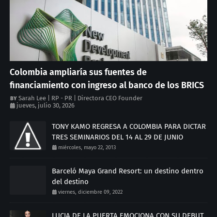
Colombia ampliaría sus fuentes de
financiamiento con ingreso al banco de los BRICS
Sarah Lee | RP - PR | Directora CEO Founder
jueves, julio 30, 2026
TONY KAMO REGRESA A COLOMBIA PARA DICTAR
TRES SEMINARIOS DEL 14 AL 29 DE JUNIO
miércoles, mayo 22, 2013
Barceló Maya Grand Resort: un destino dentro
del destino
viernes, diciembre 09, 2022
LUCIA DE LA PUERTA EMOCIONA CON SU DEBUT