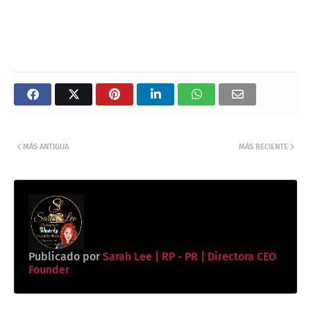
MÁS ANTIGUA
MÁS RECIENTE
Publicado por
Sarah Lee | RP - PR | Directora CEO
Founder