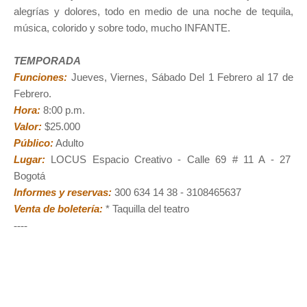
alegrías y dolores, todo en medio de una noche de tequila,
música, colorido y sobre todo, mucho INFANTE.
TEMPORADA
Funciones:
Jueves, Viernes, Sábado Del 1 Febrero al 17 de
Febrero.
Hora:
8:00 p.m.
Valor:
$25.000
Público:
Adulto
Lugar:
LOCUS Espacio Creativo -
Calle 69 # 11 A - 27
Bogotá
Informes y reservas:
300 634 14 38 - 3108465637
Venta de boletería:
* Taquilla del teatro
----