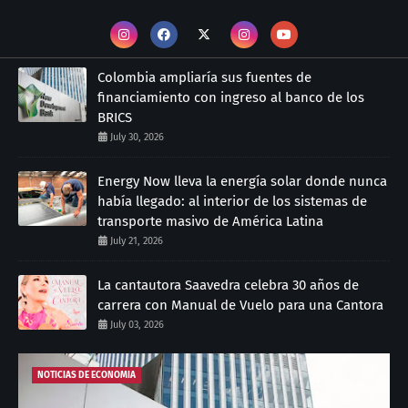
Colombia ampliaría sus fuentes de
financiamiento con ingreso al banco de los
BRICS
July 30, 2026
Energy Now lleva la energía solar donde nunca
había llegado: al interior de los sistemas de
transporte masivo de América Latina
July 21, 2026
La cantautora Saavedra celebra 30 años de
carrera con Manual de Vuelo para una Cantora
July 03, 2026
NOTICIAS DE ECONOMIA