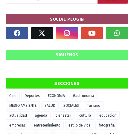
SOCIAL PLUGIN
SIGUENOS
SECCIONES
Cine
Deportes
ECONOMIA
Gastronomia
MEDIO AMBIENTE
SALUD
SOCIALES
Turismo
actualidad
agenda
bienestar
cultura
educacion
empresas
entretenimiento
estilo de vida
fotografia