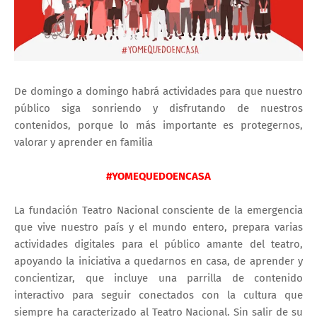
De domingo a domingo habrá actividades para que nuestro
público siga sonriendo y disfrutando de nuestros
contenidos, porque lo más importante es protegernos,
valorar y aprender en familia
#YOMEQUEDOENCASA
La fundación Teatro Nacional consciente de la emergencia
que vive nuestro país y el mundo entero, prepara varias
actividades digitales para el público amante del teatro,
apoyando la iniciativa a quedarnos en casa, de aprender y
concientizar, que incluye una parrilla de contenido
interactivo para seguir conectados con la cultura que
siempre ha caracterizado al Teatro Nacional. Sin salir de su