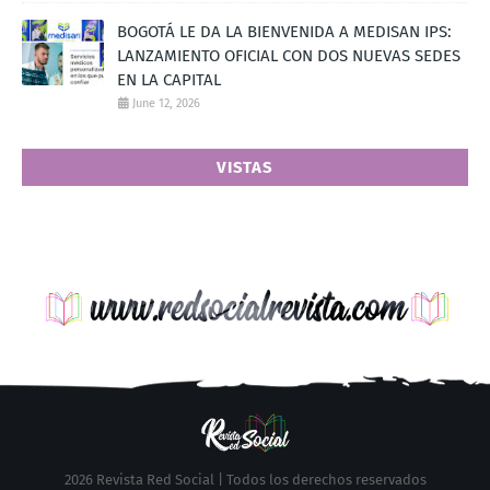
BOGOTÁ LE DA LA BIENVENIDA A MEDISAN IPS:
LANZAMIENTO OFICIAL CON DOS NUEVAS SEDES
EN LA CAPITAL
June 12, 2026
VISTAS
2026 Revista Red Social | Todos los derechos reservados