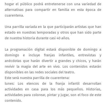
hogar el público podrá entretenerse con una variedad de
alternativas para compartir en familia en esta época de
cuarentena.
Una parrilla variada en la que participarán artistas que han
estado en nuestras temporadas y otros que han sido parte
de nuestra historia durante casi 40 años.
La programación digital estará disponible de domingo a
domingo e incluye franjas infantiles, entrevistas y
anécdotas que harán divertir a grandes y chicos, y harán
revivir la magia del arte en vivo. Los contenidos estarán
disponibles en las redes sociales del teatro.
Este será nuestra parrilla de cuarentena:
lunes: Los elencos de la franja infantil desarrollan
actividades en casa para los más pequeños. Historias,
actividades para colorear, pintar y jugar, son el foco de este
contenido.