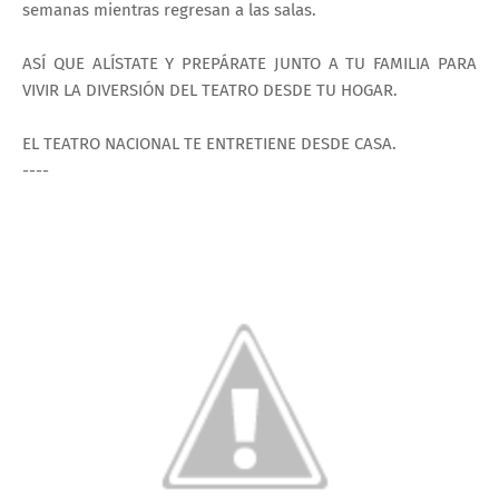
semanas mientras regresan a las salas.
ASÍ QUE ALÍSTATE Y PREPÁRATE JUNTO A TU FAMILIA PARA
VIVIR LA DIVERSIÓN DEL TEATRO DESDE TU HOGAR.
EL TEATRO NACIONAL TE ENTRETIENE DESDE CASA.
----