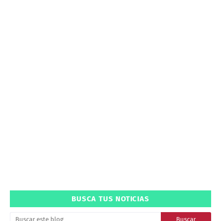
BUSCA TUS NOTICIAS