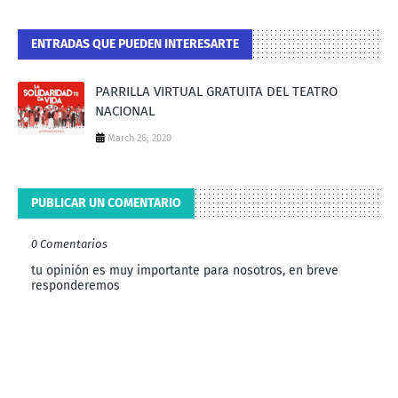
ENTRADAS QUE PUEDEN INTERESARTE
PARRILLA VIRTUAL GRATUITA DEL TEATRO
NACIONAL
March 26, 2020
PUBLICAR UN COMENTARIO
0 Comentarios
tu opinión es muy importante para nosotros, en breve
responderemos