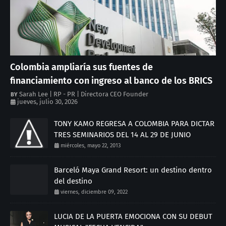
Colombia ampliaría sus fuentes de
financiamiento con ingreso al banco de los BRICS
Sarah Lee | RP - PR | Directora CEO Founder
jueves, julio 30, 2026
TONY KAMO REGRESA A COLOMBIA PARA DICTAR
TRES SEMINARIOS DEL 14 AL 29 DE JUNIO
miércoles, mayo 22, 2013
Barceló Maya Grand Resort: un destino dentro
del destino
viernes, diciembre 09, 2022
LUCIA DE LA PUERTA EMOCIONA CON SU DEBUT