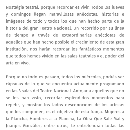
Nostalgia teatral, porque recordar es vivir. Todos los jueves
y domingos llegan maravillosas anécdotas, historias e
imágenes de todo y todos los que han hecho parte de la
historia del gran Teatro Nacional. Un recorrido por su línea
de tiempo a través de extraordinarias anécdotas de
aquellos que han hecho posible el crecimiento de esta gran
institución, nos harán recordar los fantásticos momentos
que todos hemos vivido en las salas teatrales y el poder del
arte en vivo.
Porque no todo es pasado, todos los miércoles, podrás ver
cápsulas de lo que se encuentra actualmente programado
en las 3 salas del Teatro Nacional. Antojar a aquellos que no
se los han visto, recordar espléndidos momentos para
repetir, y mostrar los lados desconocidos de los artistas
que los componen, es el objetivo de esta franja. Mujeres a
la Plancha, Hombres a la Plancha, La Obra Que Sale Mal y
Juanpis González, entre otros, te entretendrán todas las