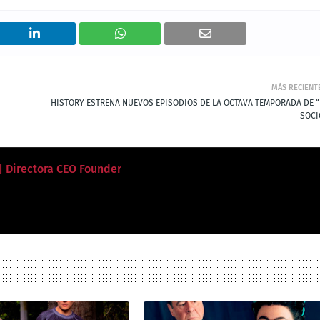
MÁS RECIENT
HISTORY ESTRENA NUEVOS EPISODIOS DE LA OCTAVA TEMPORADA DE “
SOCI
 | Directora CEO Founder