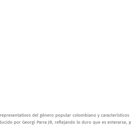
epresentativos del género popular colombiano y característicos
ducido por Georgi Parra JR, reflejando lo duro que es enterarse, 