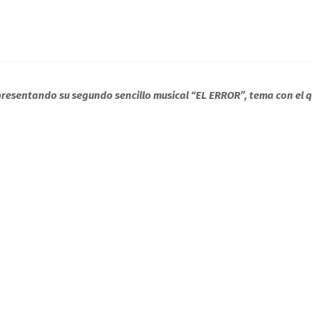
 presentando su segundo sencillo musical “EL ERROR”, tema con el 