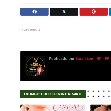
MÁS ANTIGUA
Publicado por
Sarah Lee | RP - PR
ENTRADAS QUE PUEDEN INTERESARTE