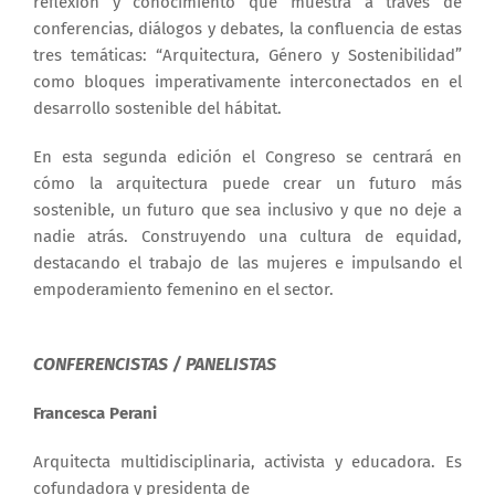
reflexión y conocimiento que muestra a través de
conferencias, diálogos y debates, la confluencia de estas
tres temáticas: “Arquitectura, Género y Sostenibilidad”
como bloques imperativamente interconectados en el
desarrollo sostenible del hábitat.
En esta segunda edición el Congreso se centrará en
cómo la arquitectura puede crear un futuro más
sostenible, un futuro que sea inclusivo y que no deje a
nadie atrás. Construyendo una cultura de equidad,
destacando el trabajo de las mujeres e impulsando el
empoderamiento femenino en el sector.
CONFERENCISTAS / PANELISTAS
Francesca Perani
Arquitecta multidisciplinaria, activista y educadora. Es
cofundadora y presidenta de