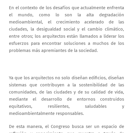
En el contexto de los desafíos que actualmente enfrenta
el mundo, como lo son la alta degradación
medioambiental, el crecimiento acelerado de las
ciudades, la desigualdad social y el cambio climático,
entre otros; los arquitectos están llamados a liderar los
esfuerzos para encontrar soluciones a muchos de los
problemas más apremiantes de la sociedad.
Ya que los arquitectos no solo diseñan edificios, diseñan
sistemas que contribuyen a la sostenibilidad de las
comunidades, de las ciudades y de su calidad de vida,
mediante el desarrollo de entornos construidos
equitativos, resilientes, saludables y
medioambientalmente responsables.
De esta manera, el Congreso busca ser un espacio de