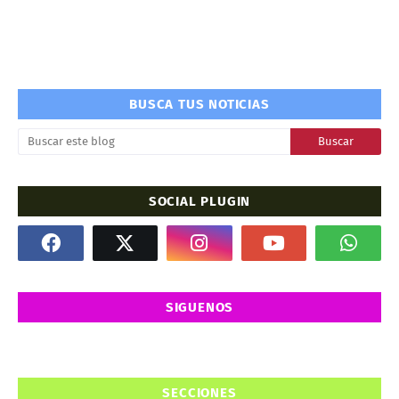
BUSCA TUS NOTICIAS
SOCIAL PLUGIN
SIGUENOS
SECCIONES