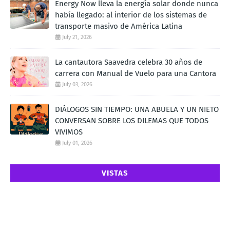
Energy Now lleva la energía solar donde nunca
había llegado: al interior de los sistemas de
transporte masivo de América Latina
July 21, 2026
La cantautora Saavedra celebra 30 años de
carrera con Manual de Vuelo para una Cantora
July 03, 2026
DIÁLOGOS SIN TIEMPO: UNA ABUELA Y UN NIETO
CONVERSAN SOBRE LOS DILEMAS QUE TODOS
VIVIMOS
July 01, 2026
VISTAS