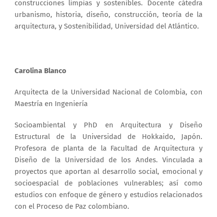
construcciones limpias y sostenibles. Docente cátedra
urbanismo, historia, diseño, construcción, teoría de la
arquitectura, y Sostenibilidad, Universidad del Atlántico.
Carolina Blanco
Arquitecta de la Universidad Nacional de Colombia, con
Maestría en Ingeniería
Socioambiental y PhD en Arquitectura y Diseño
Estructural de la Universidad de Hokkaido, Japón.
Profesora de planta de la Facultad de Arquitectura y
Diseño de la Universidad de los Andes. Vinculada a
proyectos que aportan al desarrollo social, emocional y
socioespacial de poblaciones vulnerables; así como
estudios con enfoque de género y estudios relacionados
con el Proceso de Paz colombiano.