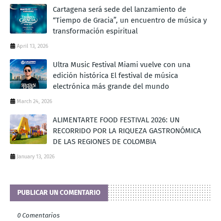
Cartagena será sede del lanzamiento de
“Tiempo de Gracia”, un encuentro de música y
transformación espiritual
April 13, 2026
Ultra Music Festival Miami vuelve con una
edición histórica El festival de música
electrónica más grande del mundo
March 24, 2026
ALIMENTARTE FOOD FESTIVAL 2026: UN
RECORRIDO POR LA RIQUEZA GASTRONÓMICA
DE LAS REGIONES DE COLOMBIA
January 13, 2026
PUBLICAR UN COMENTARIO
0 Comentarios