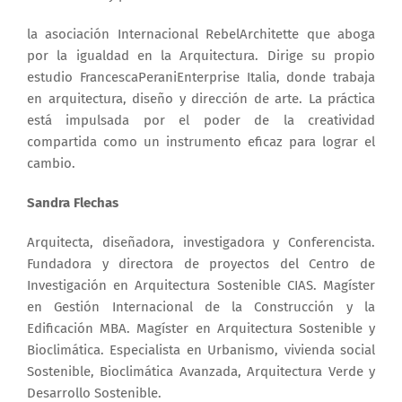
la asociación Internacional RebelArchitette que aboga
por la igualdad en la Arquitectura. Dirige su propio
estudio FrancescaPeraniEnterprise Italia, donde trabaja
en arquitectura, diseño y dirección de arte. La práctica
está impulsada por el poder de la creatividad
compartida como un instrumento eficaz para lograr el
cambio.
Sandra Flechas
Arquitecta, diseñadora, investigadora y Conferencista.
Fundadora y directora de proyectos del Centro de
Investigación en Arquitectura Sostenible CIAS. Magíster
en Gestión Internacional de la Construcción y la
Edificación MBA. Magíster en Arquitectura Sostenible y
Bioclimática. Especialista en Urbanismo, vivienda social
Sostenible, Bioclimática Avanzada, Arquitectura Verde y
Desarrollo Sostenible.