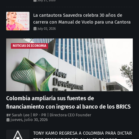
July 21, 2026
La cantautora Saavedra celebra 30 años de
carrera con Manual de Vuelo para una Cantora
July 03, 2026
NOTICIAS DE ECONOMIA
Colombia ampliaría sus fuentes de
financiamiento con ingreso al banco de los BRICS
Sarah Lee | RP - PR | Directora CEO Founder
jueves, julio 30, 2026
TONY KAMO REGRESA A COLOMBIA PARA DICTAR