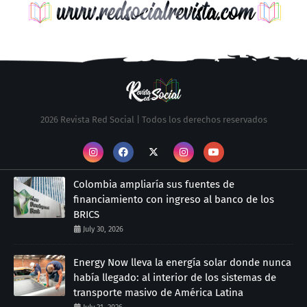
2026 Revista Red Social | Todos los derechos reservados
Colombia ampliaría sus fuentes de
financiamiento con ingreso al banco de los
BRICS
July 30, 2026
Energy Now lleva la energía solar donde nunca
había llegado: al interior de los sistemas de
transporte masivo de América Latina