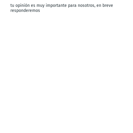
tu opinión es muy importante para nosotros, en breve
responderemos