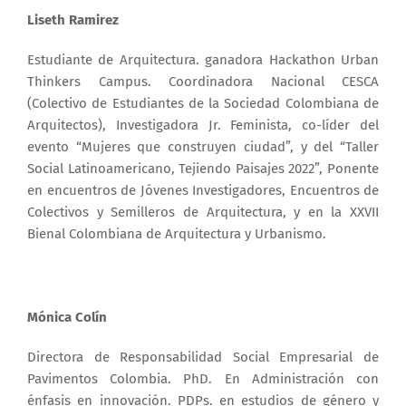
Liseth Ramirez
Estudiante de Arquitectura. ganadora Hackathon Urban
Thinkers Campus. Coordinadora Nacional CESCA
(Colectivo de Estudiantes de la Sociedad Colombiana de
Arquitectos), Investigadora Jr. Feminista, co-líder del
evento “Mujeres que construyen ciudad”, y del “Taller
Social Latinoamericano, Tejiendo Paisajes 2022”, Ponente
en encuentros de Jóvenes Investigadores, Encuentros de
Colectivos y Semilleros de Arquitectura, y en la XXVII
Bienal Colombiana de Arquitectura y Urbanismo.
Mónica Colín
Directora de Responsabilidad Social Empresarial de
Pavimentos Colombia. PhD. En Administración con
énfasis en innovación. PDPs. en estudios de género y