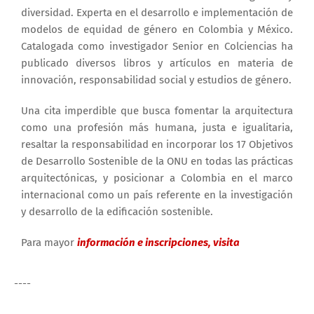
diversidad. Experta en el desarrollo e implementación de
modelos de equidad de género en Colombia y México.
Catalogada como investigador Senior en Colciencias ha
publicado diversos libros y artículos en materia de
innovación, responsabilidad social y estudios de género.
Una cita imperdible que busca fomentar la arquitectura
como una profesión más humana, justa e igualitaria,
resaltar la responsabilidad en incorporar los 17 Objetivos
de Desarrollo Sostenible de la ONU en todas las prácticas
arquitectónicas, y posicionar a Colombia en el marco
internacional como un país referente en la investigación
y desarrollo de la edificación sostenible.
Para mayor
información e inscripciones, visita
----