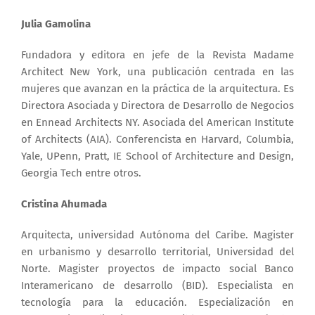
Julia Gamolina
Fundadora y editora en jefe de la Revista Madame
Architect New York, una publicación centrada en las
mujeres que avanzan en la práctica de la arquitectura. Es
Directora Asociada y Directora de Desarrollo de Negocios
en Ennead Architects NY. Asociada del American Institute
of Architects (AIA). Conferencista en Harvard, Columbia,
Yale, UPenn, Pratt, IE School of Architecture and Design,
Georgia Tech entre otros.
Cristina Ahumada
Arquitecta, universidad Autónoma del Caribe. Magister
en urbanismo y desarrollo territorial, Universidad del
Norte. Magister proyectos de impacto social Banco
Interamericano de desarrollo (BID). Especialista en
tecnología para la educación. Especialización en