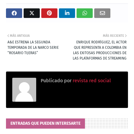
MÁS ANTIGUA
MÁS RECIENTE
A&E ESTRENA LA SEGUNDA
ENRIQUE RODRÍGUEZ, EL ACTOR
TEMPORADA DE LA NARCO SERIE
QUE REPRESENTA A COLOMBIA EN
“ROSARIO TIJERAS”
LAS EXITOSAS PRODUCCIONES DE
LAS PLATAFORMAS DE STREAMING
Publicado por
revista red social
ENTRADAS QUE PUEDEN INTERESARTE