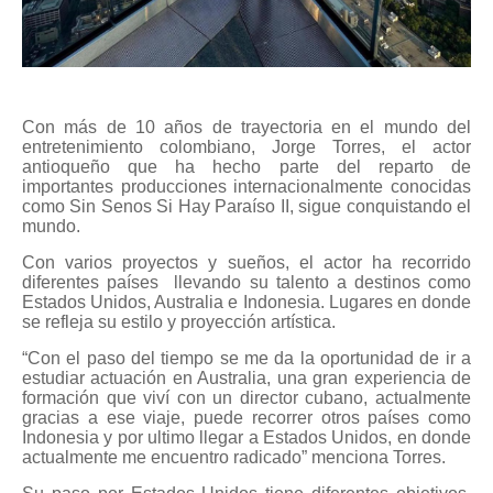
Con más de 10 años de trayectoria en el mundo del
entretenimiento colombiano, Jorge Torres, el actor
antioqueño que ha hecho parte del reparto de
importantes producciones internacionalmente conocidas
como Sin Senos Si Hay Paraíso II, sigue conquistando el
mundo.
Con varios proyectos y sueños, el actor ha recorrido
diferentes países
llevando su talento a destinos como
Estados Unidos, Australia e Indonesia. Lugares en donde
se refleja su estilo y proyección artística.
“Con el paso del tiempo se me da la oportunidad de ir a
estudiar actuación en Australia, una gran experiencia de
formación que viví con un director cubano, actualmente
gracias a ese viaje, puede recorrer otros países como
Indonesia y por ultimo llegar a Estados Unidos, en donde
actualmente me encuentro radicado” menciona Torres.