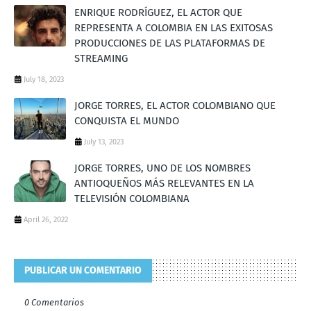
ENRIQUE RODRÍGUEZ, EL ACTOR QUE
REPRESENTA A COLOMBIA EN LAS EXITOSAS
PRODUCCIONES DE LAS PLATAFORMAS DE
STREAMING
July 18, 2023
JORGE TORRES, EL ACTOR COLOMBIANO QUE
CONQUISTA EL MUNDO
July 13, 2023
JORGE TORRES, UNO DE LOS NOMBRES
ANTIOQUEÑOS MÁS RELEVANTES EN LA
TELEVISIÓN COLOMBIANA
April 26, 2022
PUBLICAR UN COMENTARIO
0 Comentarios