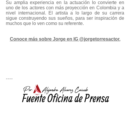
Su amplia experiencia en la actuación lo convierte en
uno de los actores con más proyección en Colombia y a
nivel internacional. El artista a lo largo de su carrera
sigue construyendo sus sueños, para ser inspiración de
muchos que lo ven como su referente.
Conoce más sobre Jorge en IG @jorgetorresactor.
----