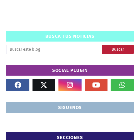
BUSCA TUS NOTICIAS
SOCIAL PLUGIN
SIGUENOS
SECCIONES