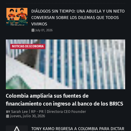
DIÁLOGOS SIN TIEMPO: UNA ABUELA Y UN NIETO
CONVERSAN SOBRE LOS DILEMAS QUE TODOS
VIVIMOS
July 01, 2026
NOTICIAS DE ECONOMIA
Colombia ampliaría sus fuentes de
financiamiento con ingreso al banco de los BRICS
Sarah Lee | RP - PR | Directora CEO Founder
jueves, julio 30, 2026
TONY KAMO REGRESA A COLOMBIA PARA DICTAR