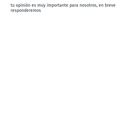
tu opinión es muy importante para nosotros, en breve
responderemos