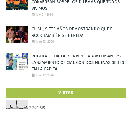
CONVERSAN SOBRE LOS DILEMAS QUE TODOS
VIVIMOS
July 01, 2026
GLISH, SIETE AÑOS DEMOSTRANDO QUE EL
ROCK TAMBIÉN SE HEREDA
June 13, 2026
BOGOTÁ LE DA LA BIENVENIDA A MEDISAN IPS:
LANZAMIENTO OFICIAL CON DOS NUEVAS SEDES
EN LA CAPITAL
June 12, 2026
VISTAS
2,240,615