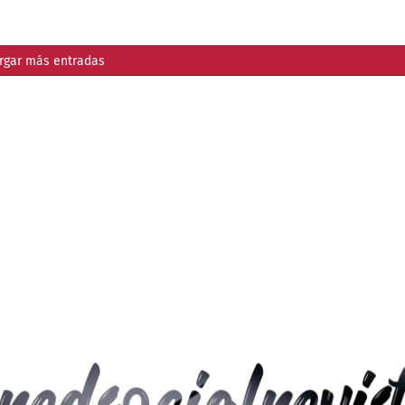
rgar más entradas