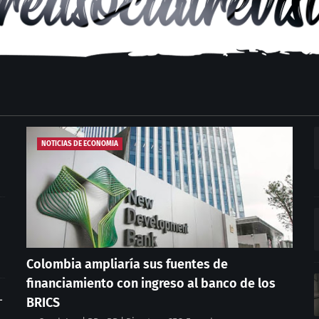
NOTICIAS DE ECONOMIA
Colombia ampliaría sus fuentes de
financiamiento con ingreso al banco de los
L
BRICS