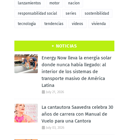
lanzamientos
motor
nacion
responsabilidad social
series
sostenibilidad
tecnologia
tendencias
videos
vivienda
+ NOTICIAS
Energy Now lleva la energía solar
donde nunca había llegado: al
interior de los sistemas de
transporte masivo de América
Latina
July 21, 2026
La cantautora Saavedra celebra 30
años de carrera con Manual de
Vuelo para una Cantora
July 03, 2026