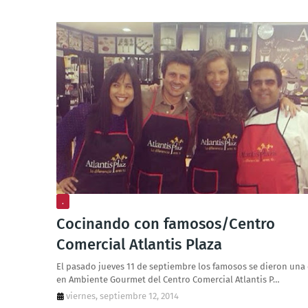
.
Cocinando con famosos/Centro
Comercial Atlantis Plaza
El pasado jueves 11 de septiembre los famosos se dieron una 
en Ambiente Gourmet del Centro Comercial Atlantis P…
viernes, septiembre 12, 2014