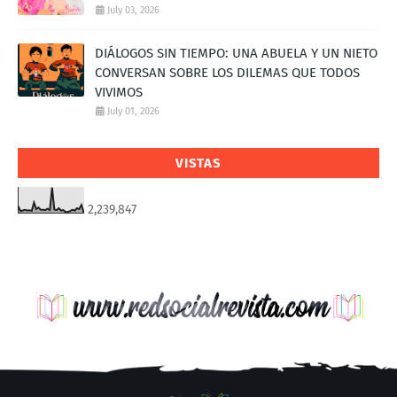
July 03, 2026
DIÁLOGOS SIN TIEMPO: UNA ABUELA Y UN NIETO
CONVERSAN SOBRE LOS DILEMAS QUE TODOS
VIVIMOS
July 01, 2026
VISTAS
2,239,847