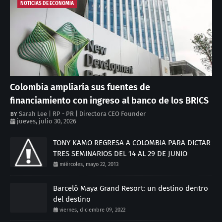
NOTICIAS DE ECONOMIA
Colombia ampliaría sus fuentes de
financiamiento con ingreso al banco de los BRICS
Sarah Lee | RP - PR | Directora CEO Founder
jueves, julio 30, 2026
TONY KAMO REGRESA A COLOMBIA PARA DICTAR
TRES SEMINARIOS DEL 14 AL 29 DE JUNIO
miércoles, mayo 22, 2013
Barceló Maya Grand Resort: un destino dentro
del destino
viernes, diciembre 09, 2022