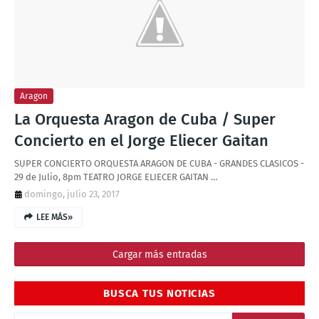
T
S
Aragon
La Orquesta Aragon de Cuba / Super
Concierto en el Jorge Eliecer Gaitan
SUPER CONCIERTO ORQUESTA ARAGON DE CUBA - GRANDES CLASICOS -
29 de Julio, 8pm TEATRO JORGE ELIECER GAITAN …
domingo, julio 23, 2017
LEE MÁS»
Cargar más entradas
BUSCA TUS NOTICIAS