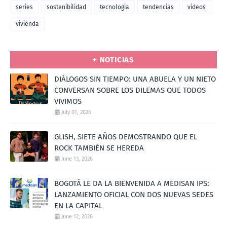
series
sostenibilidad
tecnologia
tendencias
videos
vivienda
+ NOTICIAS
DIÁLOGOS SIN TIEMPO: UNA ABUELA Y UN NIETO
CONVERSAN SOBRE LOS DILEMAS QUE TODOS
VIVIMOS
July 01, 2026
GLISH, SIETE AÑOS DEMOSTRANDO QUE EL
ROCK TAMBIÉN SE HEREDA
June 13, 2026
BOGOTÁ LE DA LA BIENVENIDA A MEDISAN IPS:
LANZAMIENTO OFICIAL CON DOS NUEVAS SEDES
EN LA CAPITAL
June 12, 2026