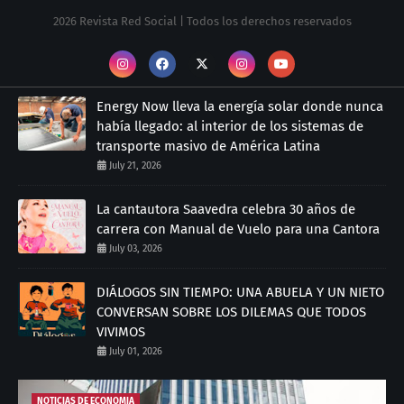
2026 Revista Red Social | Todos los derechos reservados
Energy Now lleva la energía solar donde nunca
había llegado: al interior de los sistemas de
transporte masivo de América Latina
July 21, 2026
La cantautora Saavedra celebra 30 años de
carrera con Manual de Vuelo para una Cantora
July 03, 2026
DIÁLOGOS SIN TIEMPO: UNA ABUELA Y UN NIETO
CONVERSAN SOBRE LOS DILEMAS QUE TODOS
VIVIMOS
July 01, 2026
NOTICIAS DE ECONOMIA