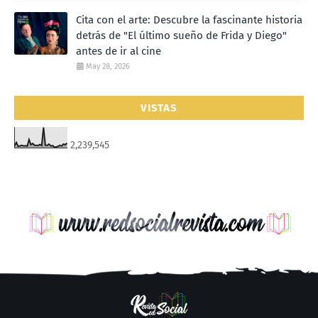
Cita con el arte: Descubre la fascinante historia
detrás de "El último sueño de Frida y Diego"
antes de ir al cine
May 28, 2026
VISTAS
2,239,545