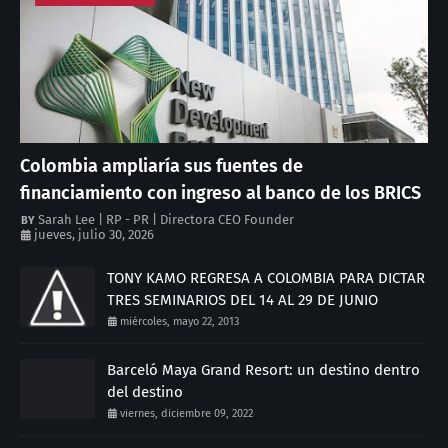
Colombia ampliaría sus fuentes de
financiamiento con ingreso al banco de los BRICS
Sarah Lee | RP - PR | Directora CEO Founder
jueves, julio 30, 2026
TONY KAMO REGRESA A COLOMBIA PARA DICTAR
TRES SEMINARIOS DEL 14 AL 29 DE JUNIO
miércoles, mayo 22, 2013
Barceló Maya Grand Resort: un destino dentro
del destino
viernes, diciembre 09, 2022