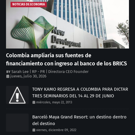
NOTICIAS DE ECONOMIA
Colombia ampliaría sus fuentes de
financiamiento con ingreso al banco de los BRICS
Sarah Lee | RP - PR | Directora CEO Founder
jueves, julio 30, 2026
TONY KAMO REGRESA A COLOMBIA PARA DICTAR
TRES SEMINARIOS DEL 14 AL 29 DE JUNIO
miércoles, mayo 22, 2013
Barceló Maya Grand Resort: un destino dentro
del destino
viernes, diciembre 09, 2022