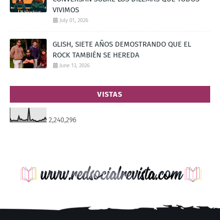
VIVIMOS
July 01, 2026
GLISH, SIETE AÑOS DEMOSTRANDO QUE EL
ROCK TAMBIÉN SE HEREDA
June 13, 2026
VISTAS
2,240,296