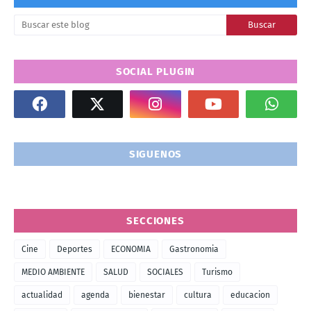
SOCIAL PLUGIN
SIGUENOS
SECCIONES
Cine
Deportes
ECONOMIA
Gastronomia
MEDIO AMBIENTE
SALUD
SOCIALES
Turismo
actualidad
agenda
bienestar
cultura
educacion