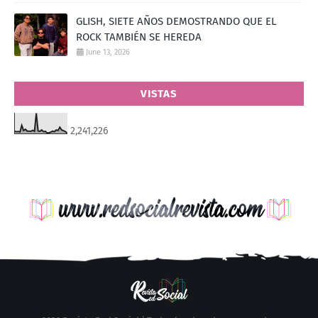
GLISH, SIETE AÑOS DEMOSTRANDO QUE EL
ROCK TAMBIÉN SE HEREDA
June 13, 2026
VISTAS
2,241,226