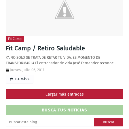
T
S
Fit Camp
Fit Camp / Retiro Saludable
YA NO SOLO SE TRATA DE RETAR TU VIDA, ES MOMENTO DE
TRANSFORMARLA El entrenador de vida José Fernandez reconoc…
jueves, julio 06, 2017
LEE MÁS»
Cargar más entradas
BUSCA TUS NOTICIAS