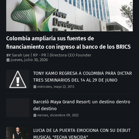
Colombia ampliaría sus fuentes de
financiamiento con ingreso al banco de los BRICS
Sarah Lee | RP - PR | Directora CEO Founder
jueves, julio 30, 2026
TONY KAMO REGRESA A COLOMBIA PARA DICTAR
TRES SEMINARIOS DEL 14 AL 29 DE JUNIO
miércoles, mayo 22, 2013
Barceló Maya Grand Resort: un destino dentro
del destino
viernes, diciembre 09, 2022
LUCIA DE LA PUERTA EMOCIONA CON SU DEBUT
MUSICAL "FECHA VENCIDA"