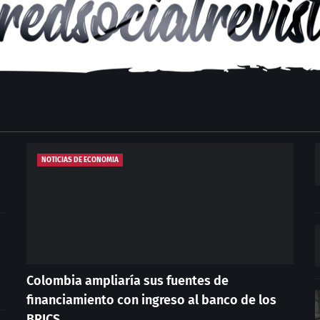
NOTICIAS DE ECONOMIA
Colombia ampliaría sus fuentes de
financiamiento con ingreso al banco de los
BRICS