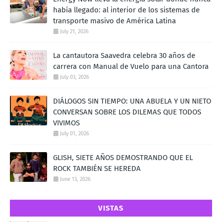
había llegado: al interior de los sistemas de
transporte masivo de América Latina
July 21, 2026
La cantautora Saavedra celebra 30 años de
carrera con Manual de Vuelo para una Cantora
July 03, 2026
DIÁLOGOS SIN TIEMPO: UNA ABUELA Y UN NIETO
CONVERSAN SOBRE LOS DILEMAS QUE TODOS
VIVIMOS
July 01, 2026
GLISH, SIETE AÑOS DEMOSTRANDO QUE EL
ROCK TAMBIÉN SE HEREDA
June 13, 2026
VISTAS