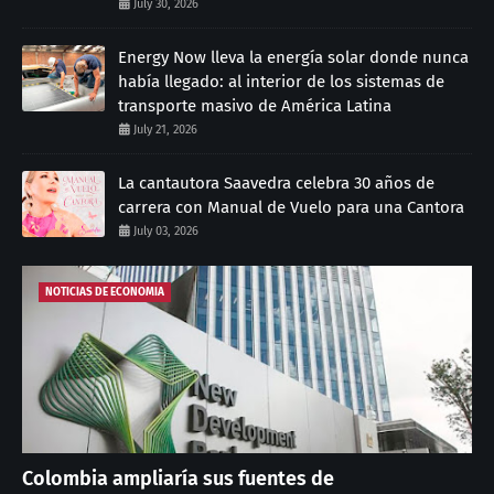
July 30, 2026
Energy Now lleva la energía solar donde nunca
había llegado: al interior de los sistemas de
transporte masivo de América Latina
July 21, 2026
La cantautora Saavedra celebra 30 años de
carrera con Manual de Vuelo para una Cantora
July 03, 2026
NOTICIAS DE ECONOMIA
Colombia ampliaría sus fuentes de