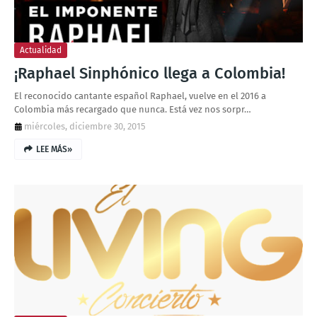
Actualidad
¡Raphael Sinphónico llega a Colombia!
El reconocido cantante español Raphael, vuelve en el 2016 a
Colombia más recargado que nunca. Está vez nos sorpr…
miércoles, diciembre 30, 2015
LEE MÁS»