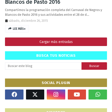
Blancos de Pasto 2016
Compartimos la programación completa del Carnaval de Negros y
Blancos de Pasto 2016 y sus actividades entre el 28 de d…
sábado, diciembre 26, 2015
LEE MÁS»
Cargar más entradas
BUSCA TUS NOTICIAS
SOCIAL PLUGIN