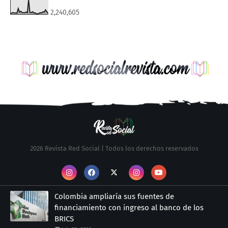
2,240,605
2026 Revista Red Social | Todos los derechos reservados
Colombia ampliaría sus fuentes de
financiamiento con ingreso al banco de los
BRICS