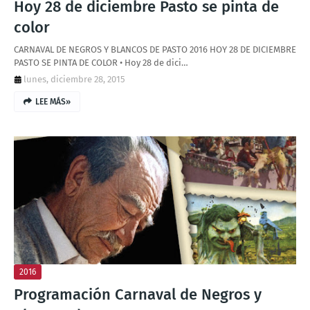
Hoy 28 de diciembre Pasto se pinta de
color
CARNAVAL DE NEGROS Y BLANCOS DE PASTO 2016 HOY 28 DE DICIEMBRE
PASTO SE PINTA DE COLOR • Hoy 28 de dici…
lunes, diciembre 28, 2015
LEE MÁS»
2016
Programación Carnaval de Negros y