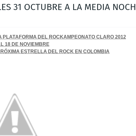
ES 31 OCTUBRE A LA MEDIA NOC
LA PLATAFORMA DEL ROCKAMPEONATO CLARO 2012
L 18 DE NOVIEMBRE
PRÓXIMA ESTRELLA DEL ROCK EN COLOMBIA