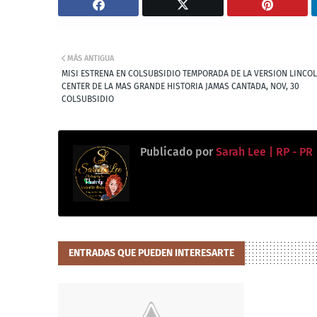
MÁS ANTIGUA
MISI ESTRENA EN COLSUBSIDIO TEMPORADA DE LA VERSION LINCO
CENTER DE LA MAS GRANDE HISTORIA JAMAS CANTADA, NOV, 30
COLSUBSIDIO
Publicado por
Sarah Lee | RP - PR
ENTRADAS QUE PUEDEN INTERESARTE