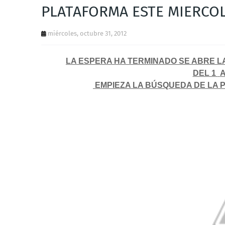
PLATAFORMA ESTE MIERCOL
miércoles, octubre 31, 2012
LA ESPERA HA TERMINADO SE ABRE 
DEL 1
A
EMPIEZA LA BÚSQUEDA DE LA 