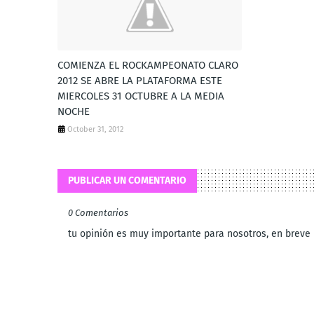
COMIENZA EL ROCKAMPEONATO CLARO
2012 SE ABRE LA PLATAFORMA ESTE
MIERCOLES 31 OCTUBRE A LA MEDIA
NOCHE
October 31, 2012
PUBLICAR UN COMENTARIO
0 Comentarios
tu opinión es muy importante para nosotros, en brev