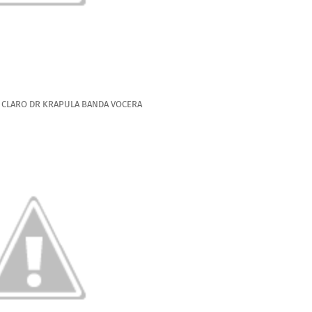
CLARO DR KRAPULA BANDA VOCERA