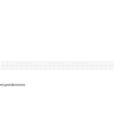
e responderemos