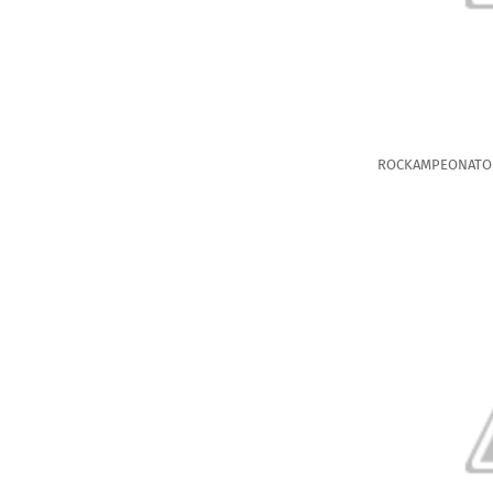
ROCKAMPEONATO 