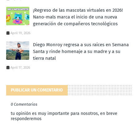
¡Regreso de las mascotas virtuales en 2026!
Nano-mals marca el inicio de una nueva
generación de compañeros tecnológicos
April 19, 2026
Diego Monroy regresa a sus raíces en Semana
Santa y rinde homenaje a su madre y a su
tierra natal
April 17, 2026
PUBLICAR UN COMENTARIO
0 Comentarios
tu opinión es muy importante para nosotros, en breve
responderemos