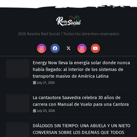
2026 Revista Red Social | Todos los derechos reservados
Energy Now lleva la energía solar donde nunca
había llegado: al interior de los sistemas de
transporte masivo de América Latina
July 21, 2026
La cantautora Saavedra celebra 30 años de
carrera con Manual de Vuelo para una Cantora
July 03, 2026
DIÁLOGOS SIN TIEMPO: UNA ABUELA Y UN NIETO
CONVERSAN SOBRE LOS DILEMAS QUE TODOS