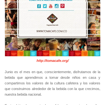
http://tomacafe.org/
Junio es el mes en que, conscientemente, disfrutamos de la
bebida que aprendimos a tomar desde niños en casa y
compartimos los valores de la cultura cafetera y los valores
que construimos alrededor de la bebida con la que crecimos,
nuestra bebida nacional.