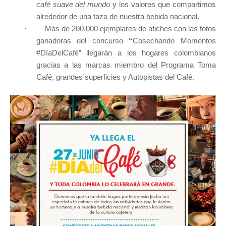
café suave del mundo
y los valores que compartimos
alrededor de una taza de nuestra bebida nacional.
·
Más de 200.000 ejemplares de afiches con las fotos
ganadoras del concurso
“
Cosechando Momentos
#DíaDelCafé” llegarán a los hogares colombianos
gracias a las marcas miembro del Programa Toma
Café, grandes superficies y Autopistas del Café.