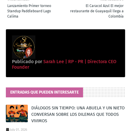
Lanzamiento Primer torneo
El Caracol Azul El mejor
Standup Paddleboard Lago
restaurante de Guayaquil llega a
Calima
Colombia
Publicado por
Sarah Lee | RP - PR | Directora CEO
Founder
ENTRADAS QUE PUEDEN INTERESARTE
DIÁLOGOS SIN TIEMPO: UNA ABUELA Y UN NIETO
CONVERSAN SOBRE LOS DILEMAS QUE TODOS
VIVIMOS
July 01, 2026