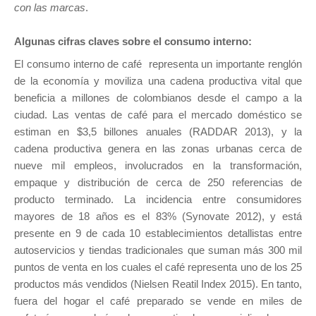
con las marcas
.
Algunas cifras claves sobre el consumo interno:
El consumo interno de café representa un importante renglón
de la economía y moviliza una cadena productiva vital que
beneficia a millones de colombianos desde el campo a la
ciudad. Las ventas de café para el mercado doméstico se
estiman en $3,5 billones anuales (RADDAR 2013), y la
cadena productiva genera en las zonas urbanas cerca de
nueve mil empleos, involucrados en la transformación,
empaque y distribución de cerca de 250 referencias de
producto terminado. La incidencia entre consumidores
mayores de 18 años es el 83% (Synovate 2012), y está
presente en 9 de cada 10 establecimientos detallistas entre
autoservicios y tiendas tradicionales que suman más 300 mil
puntos de venta en los cuales el café representa uno de los 25
productos más vendidos (Nielsen Reatil Index 2015). En tanto,
fuera del hogar el café preparado se vende en miles de