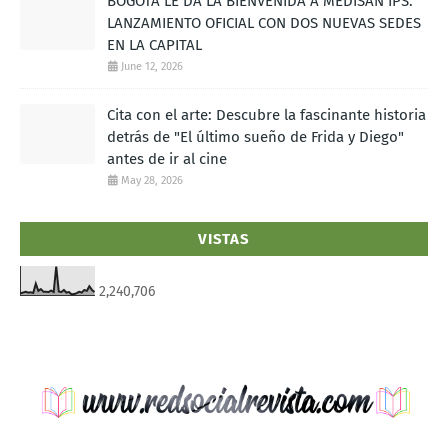
BOGOTÁ LE DA LA BIENVENIDA A MEDISAN IPS:
LANZAMIENTO OFICIAL CON DOS NUEVAS SEDES
EN LA CAPITAL
June 12, 2026
Cita con el arte: Descubre la fascinante historia
detrás de "El último sueño de Frida y Diego"
antes de ir al cine
May 28, 2026
VISTAS
2,240,706