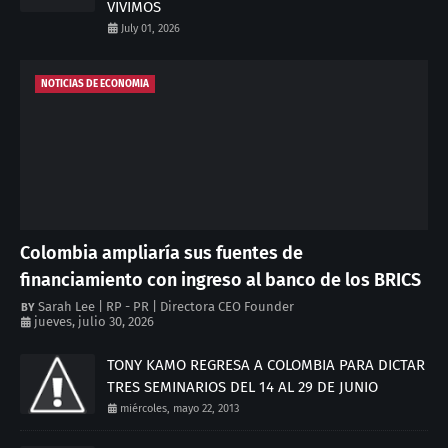
VIVIMOS
July 01, 2026
NOTICIAS DE ECONOMIA
Colombia ampliaría sus fuentes de
financiamiento con ingreso al banco de los BRICS
Sarah Lee | RP - PR | Directora CEO Founder
jueves, julio 30, 2026
TONY KAMO REGRESA A COLOMBIA PARA DICTAR
TRES SEMINARIOS DEL 14 AL 29 DE JUNIO
miércoles, mayo 22, 2013