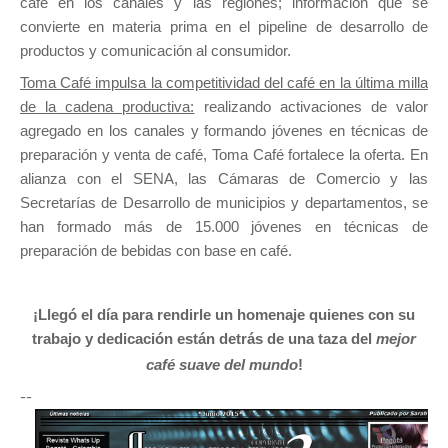
café en los canales y las regiones; información que se
convierte en materia prima en el pipeline de desarrollo de
productos y comunicación al consumidor.
Toma Café impulsa la competitividad del café en la última milla
de la cadena productiva:
realizando activaciones de valor
agregado en los canales y formando jóvenes en técnicas de
preparación y venta de café, Toma Café fortalece la oferta. En
alianza con el SENA, las Cámaras de Comercio y las
Secretarías de Desarrollo de municipios y departamentos, se
han formado más de 15.000 jóvenes en técnicas de
preparación de bebidas con base en café.
¡Llegó el día para rendirle un homenaje quienes con su
trabajo y dedicación están detrás de una taza del
mejor
café suave del mundo
!
--