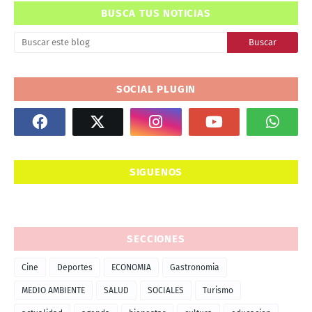
BUSCA TUS NOTICIAS
SOCIAL PLUGIN
SIGUENOS
SECCIONES
Cine
Deportes
ECONOMIA
Gastronomia
MEDIO AMBIENTE
SALUD
SOCIALES
Turismo