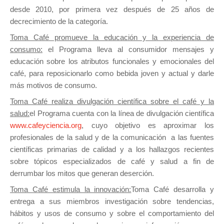
desde 2010, por primera vez después de 25 años de
decrecimiento de la categoría.
Toma Café promueve la educación y la experiencia de
consumo:
el Programa lleva al consumidor mensajes y
educación sobre los atributos funcionales y emocionales del
café, para reposicionarlo como bebida joven y actual y darle
más motivos de consumo.
Toma Café realiza divulgación científica sobre el café y la
salud:
el Programa cuenta con la línea de divulgación científica
www.cafeyciencia.org
, cuyo objetivo es aproximar los
profesionales de la salud y de la comunicación a las fuentes
científicas primarias de calidad y a los hallazgos recientes
sobre tópicos especializados de café y salud a fin de
derrumbar los mitos que generan deserción.
Toma Café estimula la innovación:
Toma Café desarrolla y
entrega a sus miembros investigación sobre tendencias,
hábitos y usos de consumo y sobre el comportamiento del