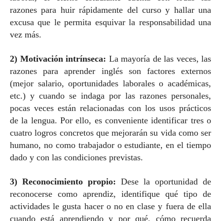
razones para huir rápidamente del curso y hallar una
excusa que le permita esquivar la responsabilidad una
vez más.
2) Motivación intrínseca:
La mayoría de las veces, las
razones para aprender inglés son factores externos
(mejor salario, oportunidades laborales o académicas,
etc.) y cuando se indaga por las razones personales,
pocas veces están relacionadas con los usos prácticos
de la lengua. Por ello, es conveniente identificar tres o
cuatro logros concretos que mejorarán su vida como ser
humano, no como trabajador o estudiante, en el tiempo
dado y con las condiciones previstas.
3) Reconocimiento propio:
Dese la oportunidad de
reconocerse como aprendiz, identifique qué tipo de
actividades le gusta hacer o no en clase y fuera de ella
cuando está aprendiendo y por qué, cómo recuerda