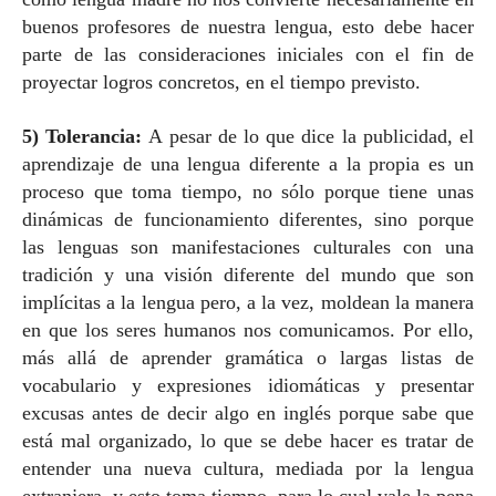
buenos profesores de nuestra lengua, esto debe hacer
parte de las consideraciones iniciales con el fin de
proyectar logros concretos, en el tiempo previsto.
5) Tolerancia:
A pesar de lo que dice la publicidad, el
aprendizaje de una lengua diferente a la propia es un
proceso que toma tiempo, no sólo porque tiene unas
dinámicas de funcionamiento diferentes, sino porque
las lenguas son manifestaciones culturales con una
tradición y una visión diferente del mundo que son
implícitas a la lengua pero, a la vez, moldean la manera
en que los seres humanos nos comunicamos. Por ello,
más allá de aprender gramática o largas listas de
vocabulario y expresiones idiomáticas y presentar
excusas antes de decir algo en inglés porque sabe que
está mal organizado, lo que se debe hacer es tratar de
entender una nueva cultura, mediada por la lengua