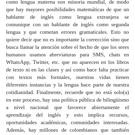
como lengua materna son minoría mundial, de modo
que hay mayores posibilidades matemáticas de que un
hablante de inglés como lengua extranjera se
comunique con un hablante de inglés como segunda
lengua y que cometan errores gramaticales. Esto no
quiere decir que no es importante la corrección sino que
busca llamar la atención sobre el hecho de que los seres
humanos usamos abreviaturas para SMS, chats en
WhatsApp, Twitter, etc. que no aparecen en los libros
de texto ni en las clases y así como hace falta practicar
con textos más formales, nuestras vidas tienen
diferentes instancias y la lengua hace parte de nuestra
cotidianidad. Finalmente, recuerde que no está solo(a)
en este proceso, hay una política pública de bilingüismo
a nivel nacional que favorece abiertamente el
aprendizaje del inglés y esto implica recursos,
oportunidades académicas, comunidades interesadas.
Además, hay millones de colombianos que también