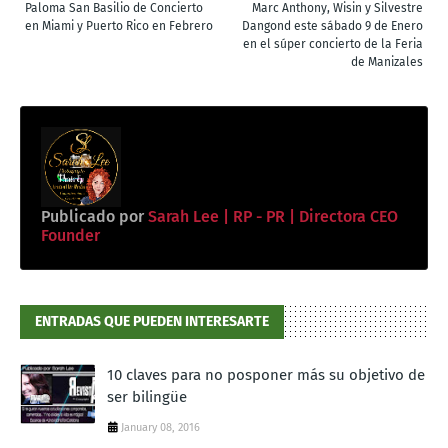
Paloma San Basilio de Concierto
Marc Anthony, Wisin y Silvestre
en Miami y Puerto Rico en Febrero
Dangond este sábado 9 de Enero
en el súper concierto de la Feria
de Manizales
Publicado por
Sarah Lee | RP - PR | Directora CEO
Founder
ENTRADAS QUE PUEDEN INTERESARTE
10 claves para no posponer más su objetivo de
ser bilingüe
January 08, 2016