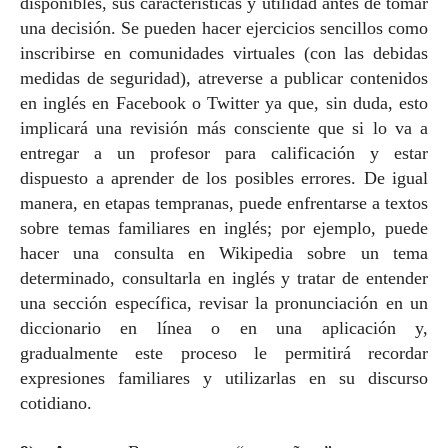
disponibles, sus características y utilidad antes de tomar
una decisión. Se pueden hacer ejercicios sencillos como
inscribirse en comunidades virtuales (con las debidas
medidas de seguridad), atreverse a publicar contenidos
en inglés en Facebook o Twitter ya que, sin duda, esto
implicará una revisión más consciente que si lo va a
entregar a un profesor para calificación y estar
dispuesto a aprender de los posibles errores. De igual
manera, en etapas tempranas, puede enfrentarse a textos
sobre temas familiares en inglés; por ejemplo, puede
hacer una consulta en Wikipedia sobre un tema
determinado, consultarla en inglés y tratar de entender
una sección específica, revisar la pronunciación en un
diccionario en línea o en una aplicación y,
gradualmente este proceso le permitirá recordar
expresiones familiares y utilizarlas en su discurso
cotidiano.