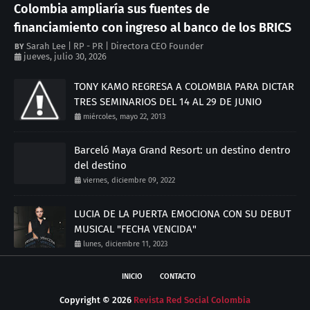
Colombia ampliaría sus fuentes de
financiamiento con ingreso al banco de los BRICS
Sarah Lee | RP - PR | Directora CEO Founder
jueves, julio 30, 2026
TONY KAMO REGRESA A COLOMBIA PARA DICTAR
TRES SEMINARIOS DEL 14 AL 29 DE JUNIO
miércoles, mayo 22, 2013
Barceló Maya Grand Resort: un destino dentro
del destino
viernes, diciembre 09, 2022
LUCIA DE LA PUERTA EMOCIONA CON SU DEBUT
MUSICAL "FECHA VENCIDA"
lunes, diciembre 11, 2023
INICIO
CONTACTO
Copyright ©
2026
Revista Red Social Colombia