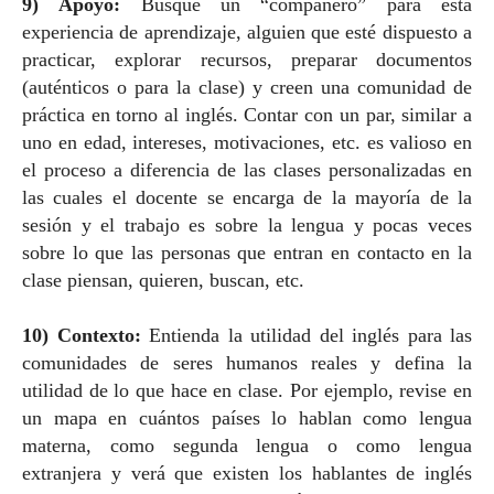
9) Apoyo:
Busque un “compañero” para esta
experiencia de aprendizaje, alguien que esté dispuesto a
practicar, explorar recursos, preparar documentos
(auténticos o para la clase) y creen una comunidad de
práctica en torno al inglés. Contar con un par, similar a
uno en edad, intereses, motivaciones, etc. es valioso en
el proceso a diferencia de las clases personalizadas en
las cuales el docente se encarga de la mayoría de la
sesión y el trabajo es sobre la lengua y pocas veces
sobre lo que las personas que entran en contacto en la
clase piensan, quieren, buscan, etc.
10)
Contexto:
Entienda la utilidad del inglés para las
comunidades de seres humanos reales y defina la
utilidad de lo que hace en clase. Por ejemplo, revise en
un mapa en cuántos países lo hablan como lengua
materna, como segunda lengua o como lengua
extranjera y verá que existen los hablantes de inglés