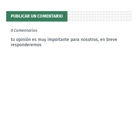
PUBLICAR UN COMENTARIO
0 Comentarios
tu opinión es muy importante para nosotros, en breve
responderemos