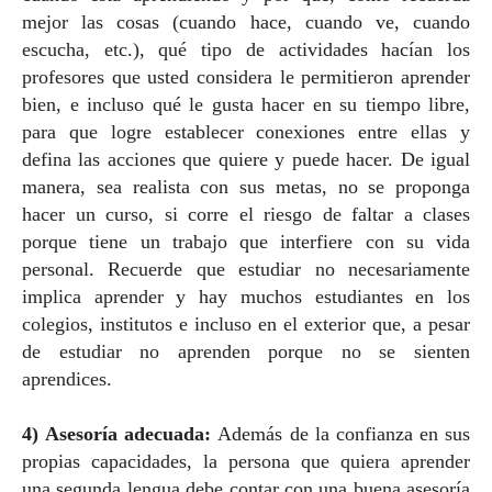
mejor las cosas (cuando hace, cuando ve, cuando
escucha, etc.), qué tipo de actividades hacían los
profesores que usted considera le permitieron aprender
bien, e incluso qué le gusta hacer en su tiempo libre,
para que logre establecer conexiones entre ellas y
defina las acciones que quiere y puede hacer. De igual
manera, sea realista con sus metas, no se proponga
hacer un curso, si corre el riesgo de faltar a clases
porque tiene un trabajo que interfiere con su vida
personal. Recuerde que estudiar no necesariamente
implica aprender y hay muchos estudiantes en los
colegios, institutos e incluso en el exterior que, a pesar
de estudiar no aprenden porque no se sienten
aprendices.
4)
Asesoría adecuada:
Además de la confianza en sus
propias capacidades, la persona que quiera aprender
una segunda lengua debe contar con una buena asesoría