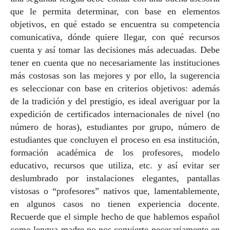
que le permita determinar, con base en elementos
objetivos, en qué estado se encuentra su competencia
comunicativa, dónde quiere llegar, con qué recursos
cuenta y así tomar las decisiones más adecuadas. Debe
tener en cuenta que no necesariamente las instituciones
más costosas son las mejores y por ello, la sugerencia
es seleccionar con base en criterios objetivos: además
de la tradición y del prestigio, es ideal averiguar por la
expedición de certificados internacionales de nivel (no
número de horas), estudiantes por grupo, número de
estudiantes que concluyen el proceso en esa institución,
formación académica de los profesores, modelo
educativo, recursos que utiliza, etc. y así evitar ser
deslumbrado por instalaciones elegantes, pantallas
vistosas o “profesores” nativos que, lamentablemente,
en algunos casos no tienen experiencia docente.
Recuerde que el simple hecho de que hablemos español
como lengua madre no nos convierte necesariamente en