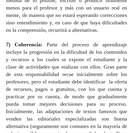
medida de lo posible, escribir o producir oralmente
menos para el profesor y más con un usuario real en
mente, de manera que no estará esperando correcciones
sino entendimiento y, en caso de que haya dificultades
en la comprensión, recurrirá a alternativas.
7) Coherencia:
Parte del proceso de aprendizaje
incluye la progresión en la dificultad de los contenidos
y recursos a los cuales se expone el estudiante y la
clase de actividades que realizan con ellos. Gran parte
de esta responsabilidad recae inicialmente sobre los
profesores, pero el estudiante debe identificar la oferta
de recursos, pagos o gratuitos, con los que cuenta y
practicar por su cuenta, de modo que gradualmente
pueda tomar mejores decisiones para su proceso.
Inicialmente, las adaptaciones de textos famosos que
venden las editoriales especializadas son buena
alternativa (seguramente son comunes en la mayoría de