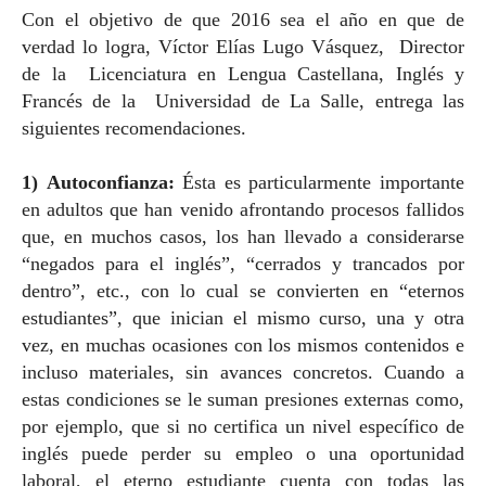
Con el objetivo de que 2016 sea el año en que de
verdad lo logra, Víctor Elías Lugo Vásquez, Director
de la Licenciatura en Lengua Castellana, Inglés y
Francés de la Universidad de La Salle, entrega las
siguientes recomendaciones.
1) Autoconfianza:
Ésta es particularmente importante
en adultos que han venido afrontando procesos fallidos
que, en muchos casos, los han llevado a considerarse
“negados para el inglés”, “cerrados y trancados por
dentro”, etc., con lo cual se convierten en “eternos
estudiantes”, que inician el mismo curso, una y otra
vez, en muchas ocasiones con los mismos contenidos e
incluso materiales, sin avances concretos. Cuando a
estas condiciones se le suman presiones externas como,
por ejemplo, que si no certifica un nivel específico de
inglés puede perder su empleo o una oportunidad
laboral, el eterno estudiante cuenta con todas las