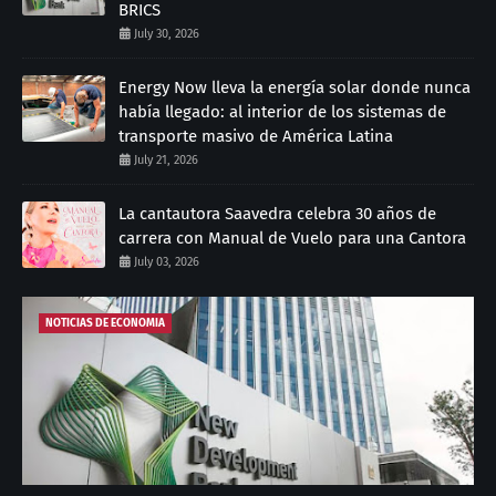
BRICS
July 30, 2026
Energy Now lleva la energía solar donde nunca
había llegado: al interior de los sistemas de
transporte masivo de América Latina
July 21, 2026
La cantautora Saavedra celebra 30 años de
carrera con Manual de Vuelo para una Cantora
July 03, 2026
NOTICIAS DE ECONOMIA