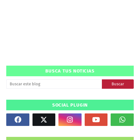
BUSCA TUS NOTICIAS
SOCIAL PLUGIN