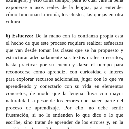
extranjera, y esto toma tiempo, para lo cual vale la pena
exponerse a usos reales de la lengua, para entender
cómo funcionan la ironía, los chistes, las quejas en otra
cultura.
6) Esfuerzo:
De la mano con la confianza propia está
el hecho de que este proceso requiere realizar esfuerzos
que van desde tomar las clases que se ha propuesto y
estructurar adecuadamente sus textos orales o escritos,
hasta practicar por su cuenta y darse el tiempo para
reconocerse como aprendiz, con curiosidad e interés
para explorar recursos adicionales, jugar con lo que va
aprendiendo y conectarlo con su vida en elementos
concretos, de modo que la lengua fluya con mayor
naturalidad, a pesar de los errores que hacen parte del
proceso de aprendizaje. Por ello, no debe sentir
frustración, si no le entienden lo que dice o lo que
escribe, sino tratar de aprender de los errores y, en la