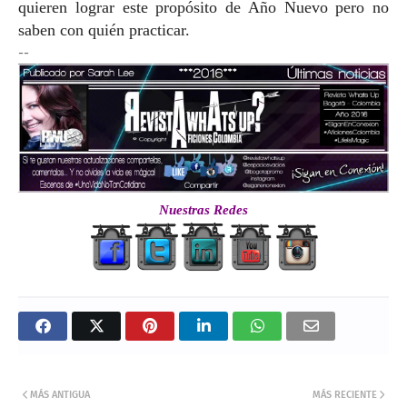
quieren lograr este propósito de Año Nuevo pero no
saben con quién practicar.
--
Nuestras Redes
MÁS ANTIGUA
MÁS RECIENTE