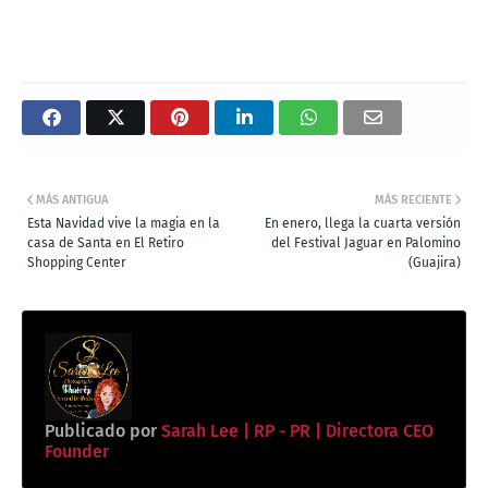
MÁS ANTIGUA
MÁS RECIENTE
Esta Navidad vive la magia en la
En enero, llega la cuarta versión
casa de Santa en El Retiro
del Festival Jaguar en Palomino
Shopping Center
(Guajira)
Publicado por
Sarah Lee | RP - PR | Directora CEO
Founder