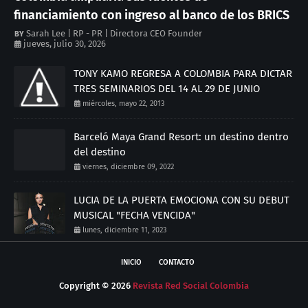
financiamiento con ingreso al banco de los BRICS
Sarah Lee | RP - PR | Directora CEO Founder
jueves, julio 30, 2026
TONY KAMO REGRESA A COLOMBIA PARA DICTAR
TRES SEMINARIOS DEL 14 AL 29 DE JUNIO
miércoles, mayo 22, 2013
Barceló Maya Grand Resort: un destino dentro
del destino
viernes, diciembre 09, 2022
LUCIA DE LA PUERTA EMOCIONA CON SU DEBUT
MUSICAL "FECHA VENCIDA"
lunes, diciembre 11, 2023
INICIO
CONTACTO
Copyright ©
2026
Revista Red Social Colombia