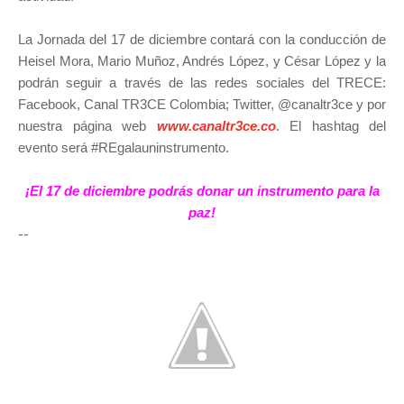
La Jornada del 17 de diciembre contará con la conducción de
Heisel Mora, Mario Muñoz, Andrés López, y César López y la
podrán seguir a través de las redes sociales del TRECE:
Facebook, Canal TR3CE Colombia; Twitter, @canaltr3ce y por
nuestra página web
www.canaltr3ce.co
. El hashtag del
evento será #REgalauninstrumento.
¡El 17 de diciembre podrás donar un instrumento para la
paz!
--