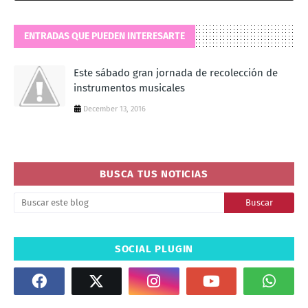
ENTRADAS QUE PUEDEN INTERESARTE
Este sábado gran jornada de recolección de
instrumentos musicales
December 13, 2016
BUSCA TUS NOTICIAS
SOCIAL PLUGIN