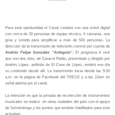
Para esta oportunidad el Canal contará con una móvil digital
con cerca de 30 personas de equipo técnico, 4 cámaras, una
grúa y sonido para amplificar a más de 500 personas. La
dirección de la transmisión de televisión correrá por cuenta de
Andrés Felipe González “Anfegoto”.
El programa A vivir
que son dos días, de Caracol Radio, presentado y dirigido por
Andrés López, anfitrión de El Crew de López, emitirá ese día
su contenido desde allí. La transmisión inicia desde las 9:30
a.m. en la página de Facebook del TRECE y a las 10am en
señal abierta por el canal.
La intención es que la jornada de recolección de instrumentos
musicales se realice en otras ciudades del país con el apoyo
de Servientrega y los puntos que tendrán habilitados para esta
actividad.