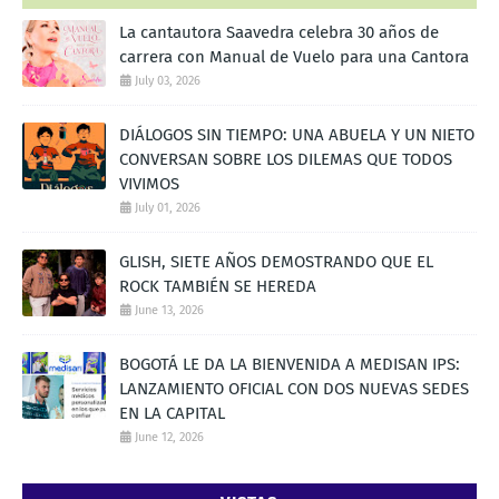
La cantautora Saavedra celebra 30 años de
carrera con Manual de Vuelo para una Cantora
July 03, 2026
DIÁLOGOS SIN TIEMPO: UNA ABUELA Y UN NIETO
CONVERSAN SOBRE LOS DILEMAS QUE TODOS
VIVIMOS
July 01, 2026
GLISH, SIETE AÑOS DEMOSTRANDO QUE EL
ROCK TAMBIÉN SE HEREDA
June 13, 2026
BOGOTÁ LE DA LA BIENVENIDA A MEDISAN IPS:
LANZAMIENTO OFICIAL CON DOS NUEVAS SEDES
EN LA CAPITAL
June 12, 2026