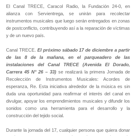
El Canal TRECE, Caracol Radio, la Fundación 24-0, en
alianza con Servientrega, se unirán para recolectar
instrumentos musicales que luego serán entregados en zonas
de postconflicto, contribuyendo así a la reparación de víctimas
y de un nuevo país.
Canal TRECE.
El próximo sábado 17 de diciembre a partir
de las 8 de la mañana, en el parqueadero de las
instalaciones del Canal TRECE (Avenida El Dorado,
Carrera 45 N° 26 – 33)
se realizará la primera Jornada de
Recolección de Instrumentos Musicales: Acordes de
esperanza, Re. Esta iniciativa alrededor de la música es sin
duda una oportunidad para reafirmar el interés del canal en
divulgar, apoyar los emprendimientos musicales y difundir los
sonidos como una herramienta para el desarrollo y la
construcción del tejido social.
Durante la jornada del 17, cualquier persona que quiera donar