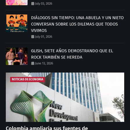
July 03, 2026
DIÁLOGOS SIN TIEMPO: UNA ABUELA Y UN NIETO
CONVERSAN SOBRE LOS DILEMAS QUE TODOS
VIVIMOS
July 01, 2026
GLISH, SIETE AÑOS DEMOSTRANDO QUE EL
ROCK TAMBIÉN SE HEREDA
June 13, 2026
NOTICIAS DE ECONOMIA
Colombia ampliaría sus fuentes de