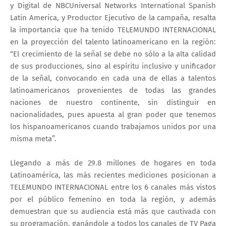
y Digital de NBCUniversal Networks International Spanish
Latin America, y Productor Ejecutivo de la campaña, resalta
la importancia que ha tenido TELEMUNDO INTERNACIONAL
en la proyección del talento latinoamericano en la región:
“El crecimiento de la señal se debe no sólo a la alta calidad
de sus producciones, sino al espíritu inclusivo y unificador
de la señal, convocando en cada una de ellas a talentos
latinoamericanos provenientes de todas las grandes
naciones de nuestro continente, sin distinguir en
nacionalidades, pues apuesta al gran poder que tenemos
los hispanoamericanos cuando trabajamos unidos por una
misma meta”.
Llegando a más de 29.8 millones de hogares en toda
Latinoamérica, las más recientes mediciones posicionan a
TELEMUNDO INTERNACIONAL entre los 6 canales más vistos
por el público femenino en toda la región, y además
demuestran que su audiencia está más que cautivada con
su programación, ganándole a todos los canales de TV Paga