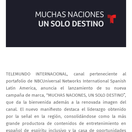
TELEMUNDO INTERNACIONAL, canal perteneciente al
portafolio de NBCUniversal Networks International Spanish
Latin America, anuncia el lanzamiento de su nueva
campaña de marca, “MUCHAS NACIONES, UN SOLO DESTINO”,
que da la bienvenida además a la renovada imagen del
canal. El nuevo manifiesto destaca el liderazgo obtenido
por la señal en la región, consolidándose como la más
grande productora de contenidos de entretenimiento en
español de espíritu inclusivo y la casa de oportunidades