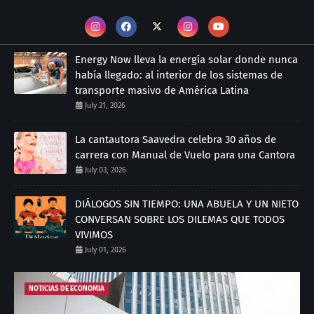
Energy Now lleva la energía solar donde nunca
había llegado: al interior de los sistemas de
transporte masivo de América Latina
July 21, 2026
La cantautora Saavedra celebra 30 años de
carrera con Manual de Vuelo para una Cantora
July 03, 2026
DIÁLOGOS SIN TIEMPO: UNA ABUELA Y UN NIETO
CONVERSAN SOBRE LOS DILEMAS QUE TODOS
VIVIMOS
July 01, 2026
NOTICIAS DE ECONOMIA