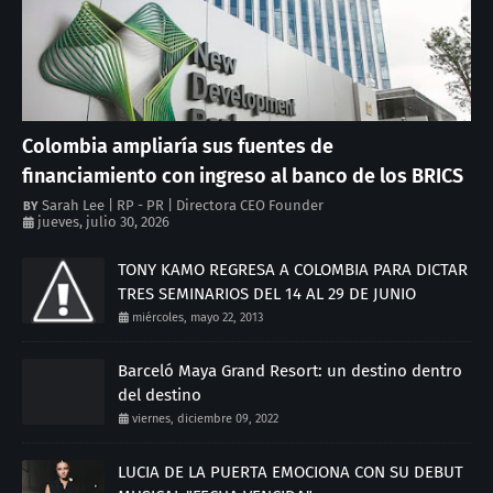
Colombia ampliaría sus fuentes de
financiamiento con ingreso al banco de los BRICS
Sarah Lee | RP - PR | Directora CEO Founder
jueves, julio 30, 2026
TONY KAMO REGRESA A COLOMBIA PARA DICTAR
TRES SEMINARIOS DEL 14 AL 29 DE JUNIO
miércoles, mayo 22, 2013
Barceló Maya Grand Resort: un destino dentro
del destino
viernes, diciembre 09, 2022
LUCIA DE LA PUERTA EMOCIONA CON SU DEBUT