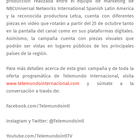
producción realizada entre el equipo de marketing de
NBCUniversal Networks International Spanish Latin America
y la reconocida productora Letca, cuenta con diferentes
piezas en video que rotarán a partir del 25 de octubre tanto
en la pantalla del canal como en sus plataformas digitales.
Asimismo, la campaña cuenta con piezas visuales que
podrán ser vistas en lugares públicos de los principales
países de la región.
Para más detalles acerca de esta gran campaña y de toda la
oferta programática de Telemundo Internacional, visita
www.telemundointernacional.com
y súmate a la
conversación a través de:
Facebook.com/Telemundointl
Instagram y Twitter: @Telemundointl
Youtube.com/TelemundointlTV