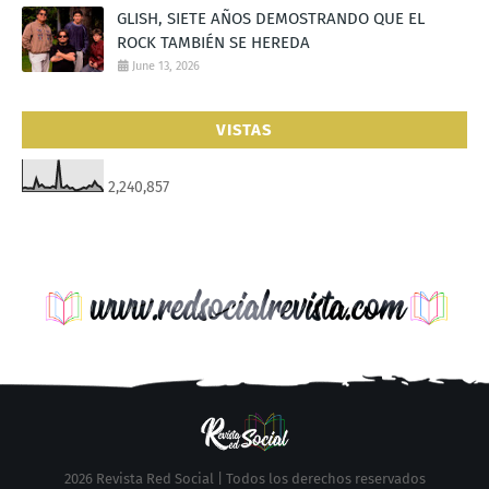
GLISH, SIETE AÑOS DEMOSTRANDO QUE EL
ROCK TAMBIÉN SE HEREDA
June 13, 2026
VISTAS
2,240,857
2026 Revista Red Social | Todos los derechos reservados