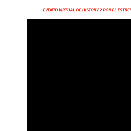
EVENTO VIRTUAL DE HISTORY 2 POR EL ESTR