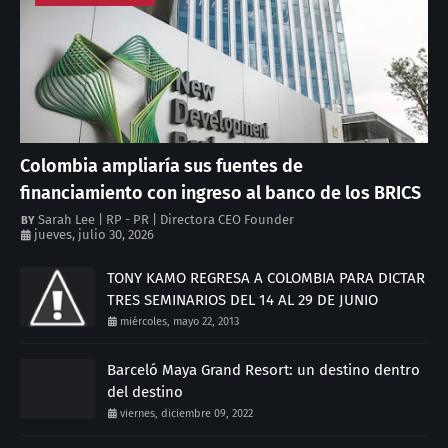
Colombia ampliaría sus fuentes de
financiamiento con ingreso al banco de los BRICS
Sarah Lee | RP - PR | Directora CEO Founder
jueves, julio 30, 2026
TONY KAMO REGRESA A COLOMBIA PARA DICTAR
TRES SEMINARIOS DEL 14 AL 29 DE JUNIO
miércoles, mayo 22, 2013
Barceló Maya Grand Resort: un destino dentro
del destino
viernes, diciembre 09, 2022