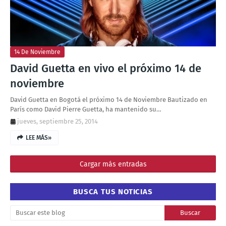
14 De Noviembre
David Guetta en vivo el próximo 14 de
noviembre
David Guetta en Bogotá el próximo 14 de Noviembre Bautizado en
París como David Pierre Guetta, ha mantenido su…
jueves, septiembre 25, 2014
LEE MÁS»
Cargar más entradas
BUSCA TUS NOTICIAS