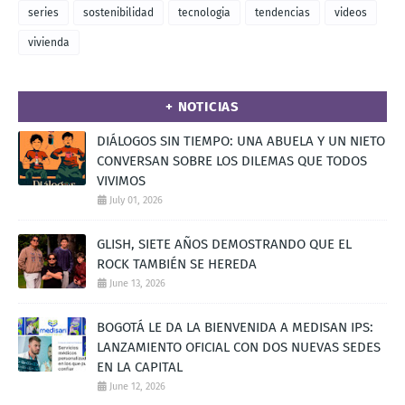
series
sostenibilidad
tecnologia
tendencias
videos
vivienda
+ NOTICIAS
DIÁLOGOS SIN TIEMPO: UNA ABUELA Y UN NIETO
CONVERSAN SOBRE LOS DILEMAS QUE TODOS
VIVIMOS
July 01, 2026
GLISH, SIETE AÑOS DEMOSTRANDO QUE EL
ROCK TAMBIÉN SE HEREDA
June 13, 2026
BOGOTÁ LE DA LA BIENVENIDA A MEDISAN IPS:
LANZAMIENTO OFICIAL CON DOS NUEVAS SEDES
EN LA CAPITAL
June 12, 2026