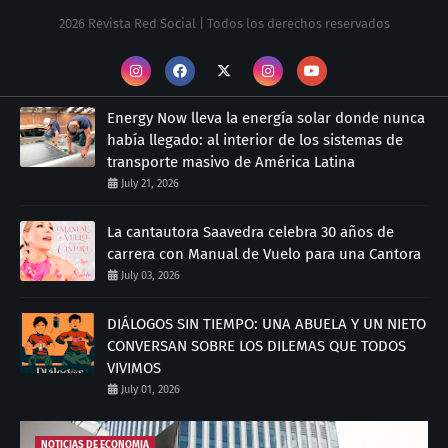
2026 Revista Red Social | Todos los derechos reservados
Energy Now lleva la energía solar donde nunca
había llegado: al interior de los sistemas de
transporte masivo de América Latina
July 21, 2026
La cantautora Saavedra celebra 30 años de
carrera con Manual de Vuelo para una Cantora
July 03, 2026
DIÁLOGOS SIN TIEMPO: UNA ABUELA Y UN NIETO
CONVERSAN SOBRE LOS DILEMAS QUE TODOS
VIVIMOS
July 01, 2026
NOTICIAS DE ECONOMIA