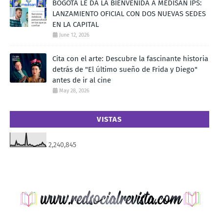
BOGOTÁ LE DA LA BIENVENIDA A MEDISAN IPS:
LANZAMIENTO OFICIAL CON DOS NUEVAS SEDES
EN LA CAPITAL
June 12, 2026
Cita con el arte: Descubre la fascinante historia
detrás de "El último sueño de Frida y Diego"
antes de ir al cine
May 28, 2026
VISTAS
2,240,845