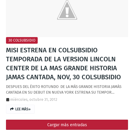
T
S
30 COLSUBSIDIO
MISI ESTRENA EN COLSUBSIDIO
TEMPORADA DE LA VERSION LINCOLN
CENTER DE LA MAS GRANDE HISTORIA
JAMAS CANTADA, NOV, 30 COLSUBSIDIO
DESPUES DEL ÉXITO ROTUNDO DE LA MÁS GRANDE HISTORIA JAMÁS
CANTADA EN SU DEBUT EN NUEVA YORK ESTRENA SU TEMPOR…
miércoles, octubre 31, 2012
LEE MÁS»
Cargar más entradas