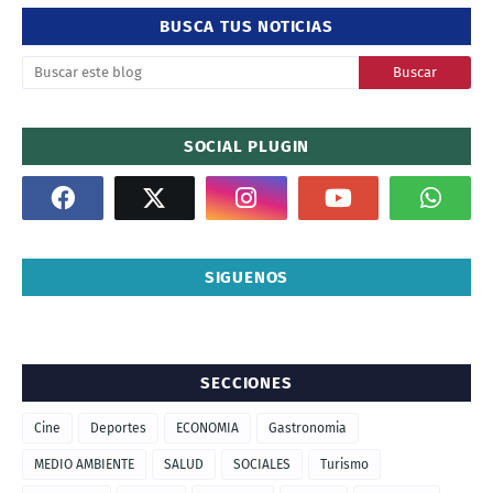
BUSCA TUS NOTICIAS
SOCIAL PLUGIN
SIGUENOS
SECCIONES
Cine
Deportes
ECONOMIA
Gastronomia
MEDIO AMBIENTE
SALUD
SOCIALES
Turismo