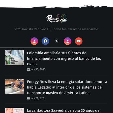
2026 Revista Red Social | Todos los derechos reservados
Colombia ampliaría sus fuentes de
financiamiento con ingreso al banco de los
BRICS
July 30, 2026
Energy Now lleva la energía solar donde nunca
había llegado: al interior de los sistemas de
transporte masivo de América Latina
July 21, 2026
La cantautora Saavedra celebra 30 años de