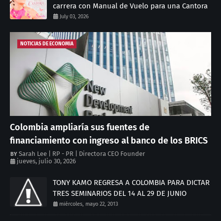
carrera con Manual de Vuelo para una Cantora
July 03, 2026
NOTICIAS DE ECONOMIA
Colombia ampliaría sus fuentes de
financiamiento con ingreso al banco de los BRICS
Sarah Lee | RP - PR | Directora CEO Founder
jueves, julio 30, 2026
TONY KAMO REGRESA A COLOMBIA PARA DICTAR
TRES SEMINARIOS DEL 14 AL 29 DE JUNIO
miércoles, mayo 22, 2013