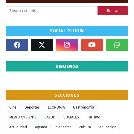
SOCIAL PLUGIN
SIGUENOS
SECCIONES
Cine
Deportes
ECONOMIA
Gastronomia
MEDIO AMBIENTE
SALUD
SOCIALES
Turismo
actualidad
agenda
bienestar
cultura
educacion