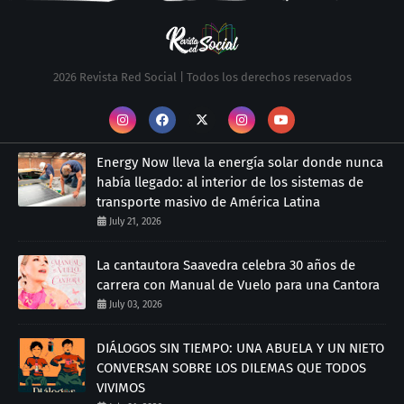
2026 Revista Red Social | Todos los derechos reservados
Energy Now lleva la energía solar donde nunca
había llegado: al interior de los sistemas de
transporte masivo de América Latina
July 21, 2026
La cantautora Saavedra celebra 30 años de
carrera con Manual de Vuelo para una Cantora
July 03, 2026
DIÁLOGOS SIN TIEMPO: UNA ABUELA Y UN NIETO
CONVERSAN SOBRE LOS DILEMAS QUE TODOS
VIVIMOS