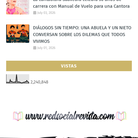
carrera con Manual de Vuelo para una Cantora
July 03, 2026
DIÁLOGOS SIN TIEMPO: UNA ABUELA Y UN NIETO
CONVERSAN SOBRE LOS DILEMAS QUE TODOS
VIVIMOS
July 01, 2026
VISTAS
2,240,848