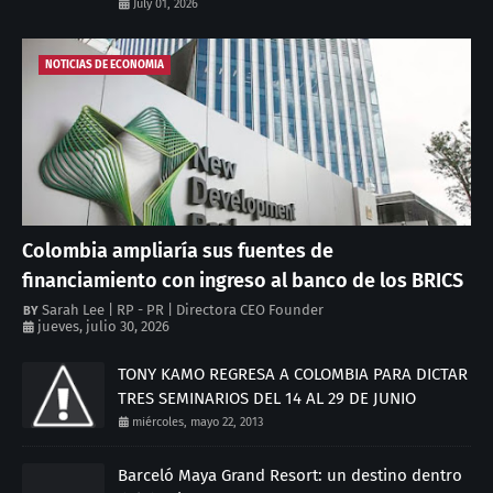
July 01, 2026
NOTICIAS DE ECONOMIA
Colombia ampliaría sus fuentes de
financiamiento con ingreso al banco de los BRICS
Sarah Lee | RP - PR | Directora CEO Founder
jueves, julio 30, 2026
TONY KAMO REGRESA A COLOMBIA PARA DICTAR
TRES SEMINARIOS DEL 14 AL 29 DE JUNIO
miércoles, mayo 22, 2013
Barceló Maya Grand Resort: un destino dentro