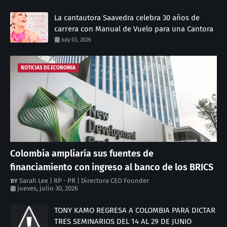
La cantautora Saavedra celebra 30 años de
carrera con Manual de Vuelo para una Cantora
July 03, 2026
NOTICIAS DE ECONOMIA
Colombia ampliaría sus fuentes de
financiamiento con ingreso al banco de los BRICS
Sarah Lee | RP - PR | Directora CEO Founder
jueves, julio 30, 2026
TONY KAMO REGRESA A COLOMBIA PARA DICTAR
TRES SEMINARIOS DEL 14 AL 29 DE JUNIO