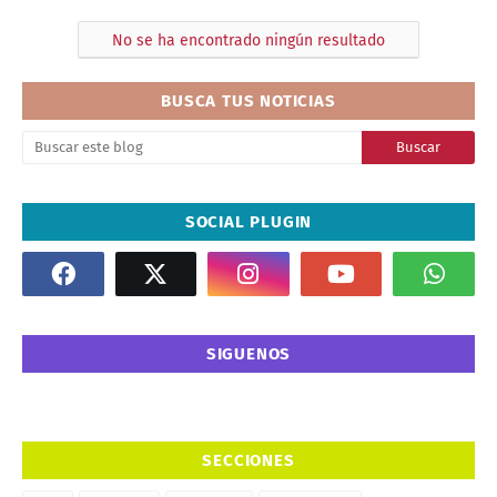
T
No se ha encontrado ningún resultado
S
BUSCA TUS NOTICIAS
SOCIAL PLUGIN
SIGUENOS
SECCIONES