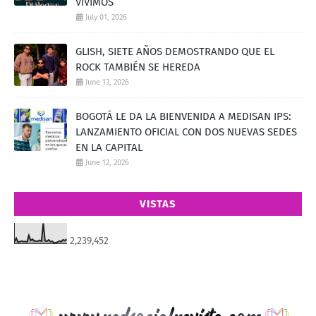
VIVIMOS
July 01, 2026
GLISH, SIETE AÑOS DEMOSTRANDO QUE EL
ROCK TAMBIÉN SE HEREDA
June 13, 2026
BOGOTÁ LE DA LA BIENVENIDA A MEDISAN IPS:
LANZAMIENTO OFICIAL CON DOS NUEVAS SEDES
EN LA CAPITAL
June 12, 2026
VISTAS
2,239,452