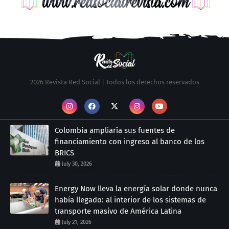
2026 Revista Red Social | Todos los derechos reservados
Colombia ampliaría sus fuentes de
financiamiento con ingreso al banco de los
BRICS
July 30, 2026
Energy Now lleva la energía solar donde nunca
había llegado: al interior de los sistemas de
transporte masivo de América Latina
July 21, 2026